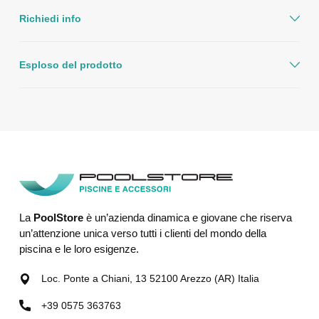
Richiedi info
Esploso del prodotto
La
PoolStore
è un’azienda dinamica e giovane che riserva
un’attenzione unica verso tutti i clienti del mondo della
piscina e le loro esigenze.
Loc. Ponte a Chiani, 13 52100 Arezzo (AR) Italia
+39 0575 363763