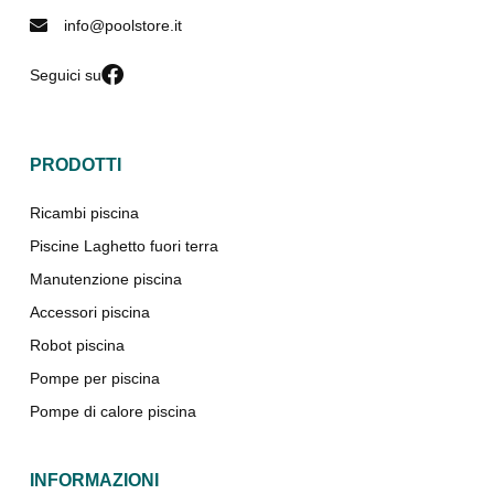
info@poolstore.it
Seguici su
PRODOTTI
Ricambi piscina
Piscine Laghetto fuori terra
Manutenzione piscina
Accessori piscina
Robot piscina
Pompe per piscina
Pompe di calore piscina
INFORMAZIONI