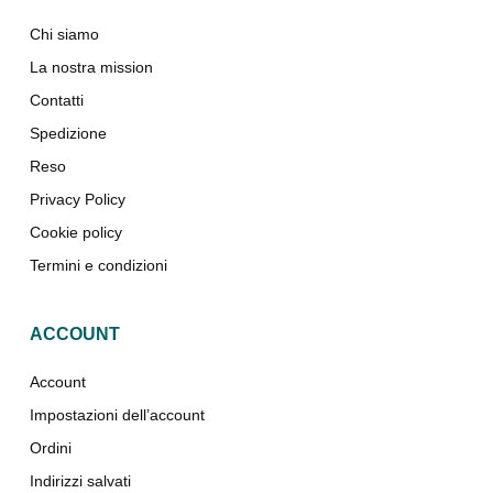
Chi siamo
La nostra mission
Contatti
Spedizione
Reso
Privacy Policy
Cookie policy
Termini e condizioni
ACCOUNT
Account
Impostazioni dell’account
Ordini
Indirizzi salvati