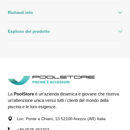
Richiedi info
Esploso del prodotto
La
PoolStore
è un’azienda dinamica e giovane che riserva
un’attenzione unica verso tutti i clienti del mondo della
piscina e le loro esigenze.
Loc. Ponte a Chiani, 13 52100 Arezzo (AR) Italia
+39 0575 363763