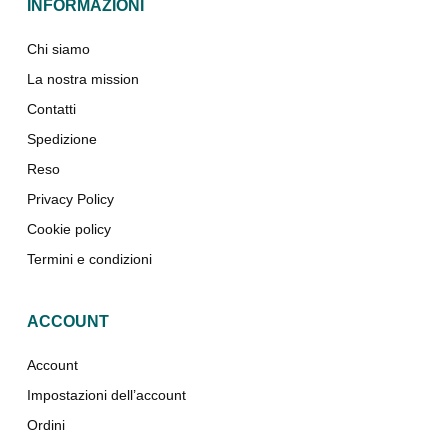
INFORMAZIONI
Chi siamo
La nostra mission
Contatti
Spedizione
Reso
Privacy Policy
Cookie policy
Termini e condizioni
ACCOUNT
Account
Impostazioni dell’account
Ordini