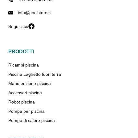
info@poolstore.it
Seguici su
PRODOTTI
Ricambi piscina
Piscine Laghetto fuori terra
Manutenzione piscina
Accessori piscina
Robot piscina
Pompe per piscina
Pompe di calore piscina