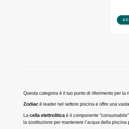
AC
Questa categoria è il tuo punto di riferimento per la 
Zodiac
è leader nel settore piscina e offre una vasta 
La
cella elettrolitica
è il componente “consumabile” d
la sostituzione per mantenere l’acqua della piscina 