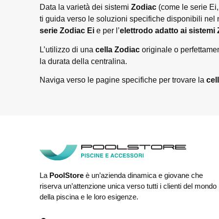
Data la varietà dei sistemi
Zodiac
(come le serie Ei,
ti guida verso le soluzioni specifiche disponibili nel 
serie Zodiac Ei
e per l’
elettrodo adatto ai sistemi
L’utilizzo di una
cella Zodiac
originale o perfettamen
la durata della centralina.
Naviga verso le pagine specifiche per trovare la
cel
La
PoolStore
è un’azienda dinamica e giovane che
riserva un’attenzione unica verso tutti i clienti del mondo
della piscina e le loro esigenze.