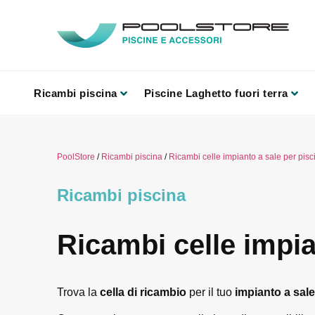
Ricambi piscina
Piscine Laghetto fuori terra
PoolStore
/
Ricambi piscina
/
Ricambi celle impianto a sale per pisc
Ricambi piscina
Ricambi celle impia
Trova la
cella di ricambio
per il tuo
impianto a sal