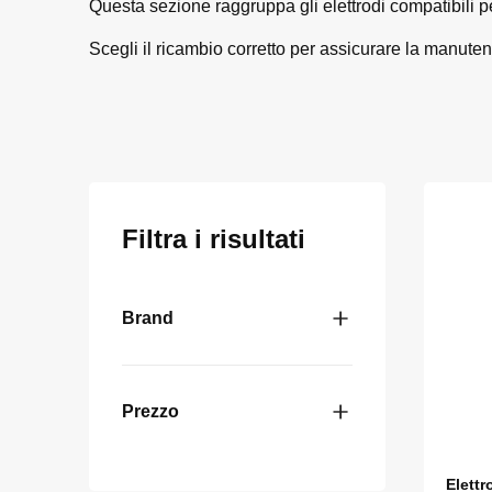
Questa sezione raggruppa gli elettrodi compatibili pe
Scegli il ricambio corretto per assicurare la manute
Filtra i risultati
Brand
Prezzo
Elettr