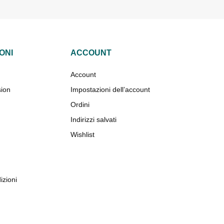
ONI
ACCOUNT
Account
sion
Impostazioni dell’account
Ordini
Indirizzi salvati
Wishlist
izioni