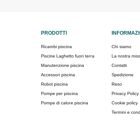
PRODOTTI
INFORMAZI
Ricambi piscina
Chi siamo
Piscine Laghetto fuori terra
La nostra mis
Manutenzione piscina
Contatti
Accessori piscina
Spedizione
Robot piscina
Reso
Pompe per piscina
Privacy Policy
Pompe di calore piscina
Cookie policy
Termini e cond