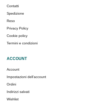
Contatti
Spedizione
Reso
Privacy Policy
Cookie policy
Termini e condizioni
ACCOUNT
Account
Impostazioni dell’account
Ordini
Indirizzi salvati
Wishlist