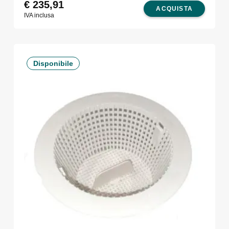
€
235,91
ACQUISTA
IVA inclusa
Disponibile