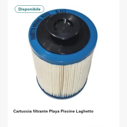
Disponibile
Cartuccia filtrante Playa Piscine Laghetto