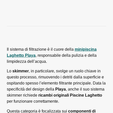
Il sistema di filtrazione è il cuore della
minipiscina
Laghetto Playa
, responsabile della pulizia e della
limpidezza dell’acqua.
Lo
skimmer
, in particolare, svolge un ruolo chiave in
questo processo, rimuovendo i detriti dalla superficie e
ospitando spesso l’elemento filtrante principale. Data la
specificità del design della
Playa
, anche il suo sistema
skimmer richiede
ricambi originali Piscine Laghetto
per funzionare correttamente.
Questa categoria è focalizzata sui
componenti di