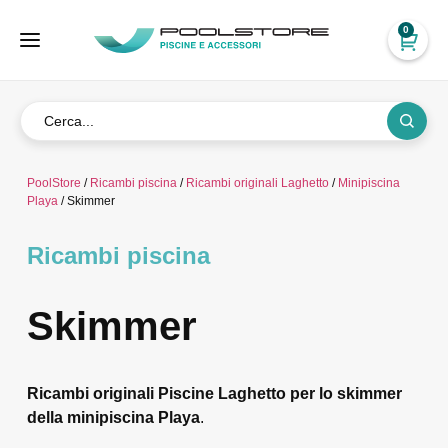
0
PoolStore
/
Ricambi piscina
/
Ricambi originali Laghetto
/
Minipiscina
Playa
/ Skimmer
Ricambi piscina
Skimmer
Ricambi originali Piscine Laghetto per lo skimmer
della minipiscina Playa
.