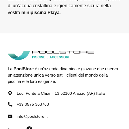
di un’acqua cristallina e igienicamente sicura nella
vostra
minipiscina Playa
.
La
PoolStore
è un’azienda dinamica e giovane che riserva
un’attenzione unica verso tutti i clienti del mondo della
piscina e le loro esigenze.
Loc. Ponte a Chiani, 13 52100 Arezzo (AR) Italia
+39 0575 363763
info@poolstore.it