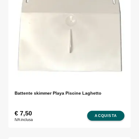
Battente skimmer Playa Piscine Laghetto
€
7,50
ACQUISTA
IVA inclusa