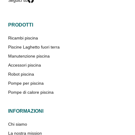
Seguici su
PRODOTTI
Ricambi piscina
Piscine Laghetto fuori terra
Manutenzione piscina
Accessori piscina
Robot piscina
Pompe per piscina
Pompe di calore piscina
INFORMAZIONI
Chi siamo
La nostra mission