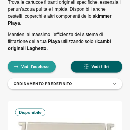
Trova le cartucce filtranti originali specifiche, essenziali
per un’acqua pulita e limpida. Disponibili anche
cestelli, coperchi e altri componenti dello
skimmer
Playa
.
Mantieni al massimo l’efficienza del sistema di
filtrazione della tua
Playa
utilizzando solo
ricambi
originali Laghetto.
Vedi l'esploso
Vedi filtri
Disponibile