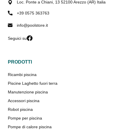
Loc. Ponte a Chiani, 13 52100 Arezzo (AR) Italia
+39 0575 363763
info@poolstore.it
Seguici su
PRODOTTI
Ricambi piscina
Piscine Laghetto fuori terra
Manutenzione piscina
Accessori piscina
Robot piscina
Pompe per piscina
Pompe di calore piscina