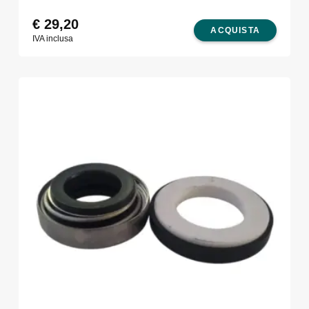
€
29,20
ACQUISTA
IVA inclusa