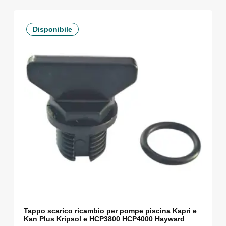
Disponibile
Tappo scarico ricambio per pompe piscina Kapri e
Kan Plus Kripsol e HCP3800 HCP4000 Hayward