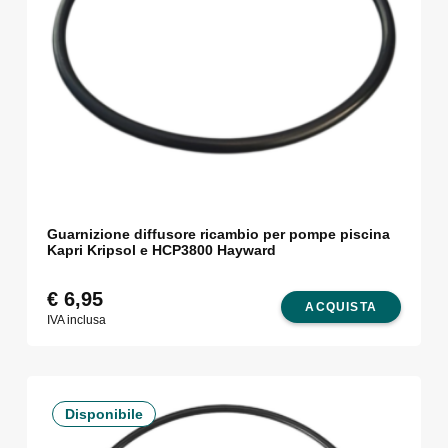
Guarnizione diffusore ricambio per pompe piscina
Kapri Kripsol e HCP3800 Hayward
€
6,95
ACQUISTA
IVA inclusa
Disponibile