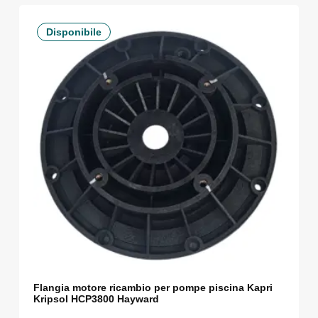
Disponibile
Flangia motore ricambio per pompe piscina Kapri
Kripsol HCP3800 Hayward