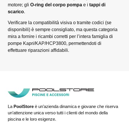
motore; gli
O-ring del corpo pompa
e i
tappi di
scarico
.
Verificare la compatibilità visiva o tramite codici (se
disponibili) è sempre consigliato, ma questa categoria
mira a fornire i ricambi corretti per l’intera famiglia di
pompe Kapri/KAP/HCP3800, permettendoti di
effettuare riparazioni affidabili.
La
PoolStore
è un’azienda dinamica e giovane che riserva
un’attenzione unica verso tutti i clienti del mondo della
piscina e le loro esigenze.