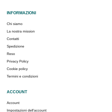
INFORMAZIONI
Chi siamo
La nostra mission
Contatti
Spedizione
Reso
Privacy Policy
Cookie policy
Termini e condizioni
ACCOUNT
Account
Impostazioni dell’account