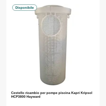
Disponibile
Cestello ricambio per pompe piscina Kapri Kripsol
HCP3800 Hayward