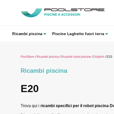
Ricambi piscina
Piscine Laghetto fuori terra
PoolStore
/
Ricambi piscina
/
Ricambi robot piscine
/
Dolphin
/ E20
Ricambi piscina
E20
Trova qui i
ricambi specifici per il robot piscina 