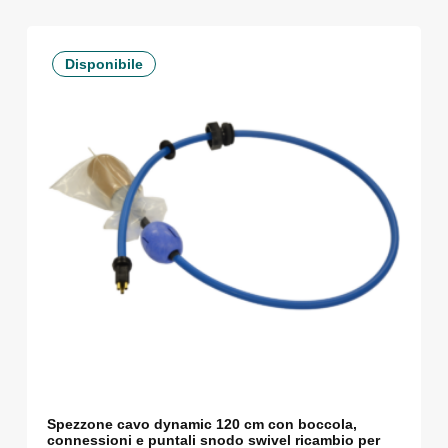
Disponibile
Spezzone cavo dynamic 120 cm con boccola,
connessioni e puntali snodo swivel ricambio per