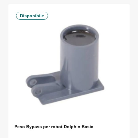
Disponibile
Peso Bypass per robot Dolphin Basic