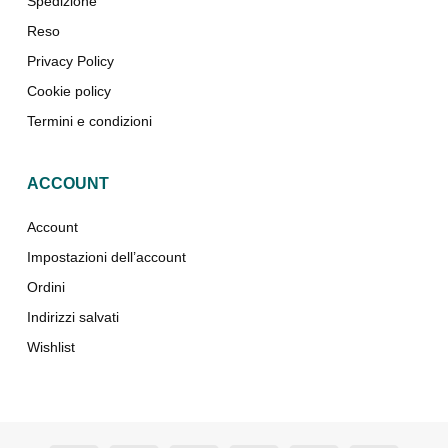
Spedizione
Reso
Privacy Policy
Cookie policy
Termini e condizioni
ACCOUNT
Account
Impostazioni dell’account
Ordini
Indirizzi salvati
Wishlist