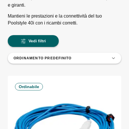
e giranti.
Mantieni le prestazioni e la connettività del tuo
Poolstyle 40i con i ricambi corretti.
Vedi filtri
Ordinabile