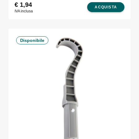
€
1,94
ACQUISTA
IVA inclusa
Disponibile