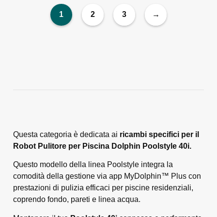
1
2
3
→
Questa categoria è dedicata ai
ricambi specifici per il
Robot Pulitore per Piscina Dolphin Poolstyle 40i.
Questo modello della linea Poolstyle integra la
comodità della gestione via app MyDolphin™ Plus con
prestazioni di pulizia efficaci per piscine residenziali,
coprendo fondo, pareti e linea acqua.