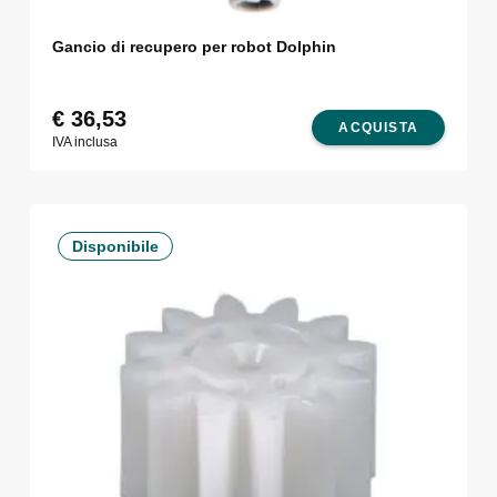
Gancio di recupero per robot Dolphin
€
36,53
ACQUISTA
IVA inclusa
Disponibile