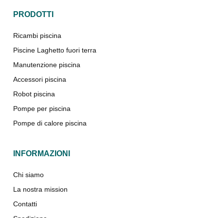
PRODOTTI
Ricambi piscina
Piscine Laghetto fuori terra
Manutenzione piscina
Accessori piscina
Robot piscina
Pompe per piscina
Pompe di calore piscina
INFORMAZIONI
Chi siamo
La nostra mission
Contatti