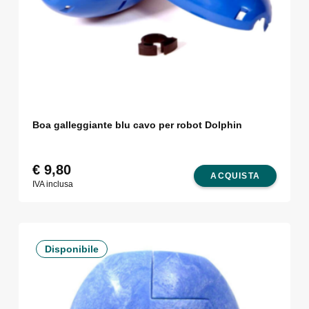
Boa galleggiante blu cavo per robot Dolphin
€
9,80
ACQUISTA
IVA inclusa
Disponibile