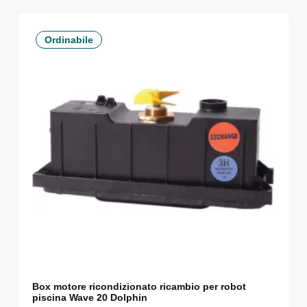
Ordinabile
Box motore ricondizionato ricambio per robot
piscina Wave 20 Dolphin