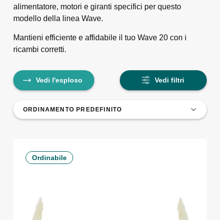
alimentatore, motori e giranti specifici per questo
modello della linea Wave.
Mantieni efficiente e affidabile il tuo Wave 20 con i
ricambi corretti.
Vedi l'esploso
Vedi filtri
Ordinabile