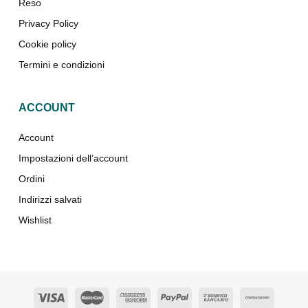
Reso
Privacy Policy
Cookie policy
Termini e condizioni
ACCOUNT
Account
Impostazioni dell’account
Ordini
Indirizzi salvati
Wishlist