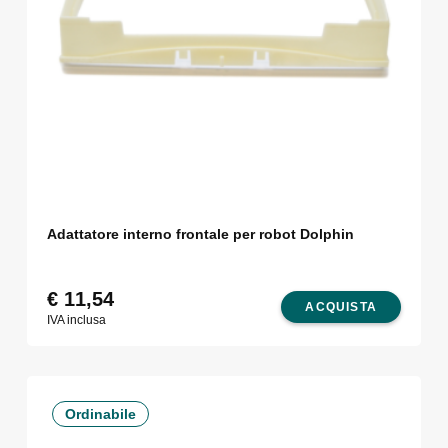
Adattatore interno frontale per robot Dolphin
€
11,54
ACQUISTA
IVA inclusa
Ordinabile