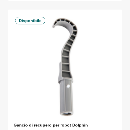
Disponibile
Gancio di recupero per robot Dolphin