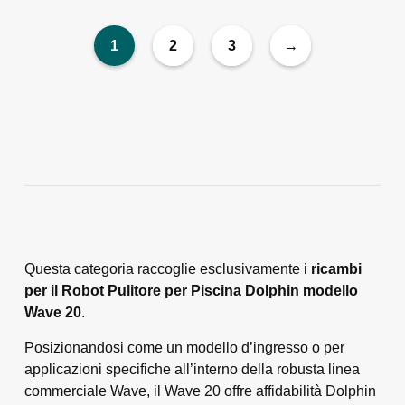
1
2
3
→
Questa categoria raccoglie esclusivamente i
ricambi
per il Robot Pulitore per Piscina Dolphin modello
Wave 20
.
Posizionandosi come un modello d’ingresso o per
applicazioni specifiche all’interno della robusta linea
commerciale Wave, il Wave 20 offre affidabilità Dolphin