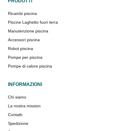
PRODOTTI
Ricambi piscina
Piscine Laghetto fuori terra
Manutenzione piscina
Accessori piscina
Robot piscina
Pompe per piscina
Pompe di calore piscina
INFORMAZIONI
Chi siamo
La nostra mission
Contatti
Spedizione