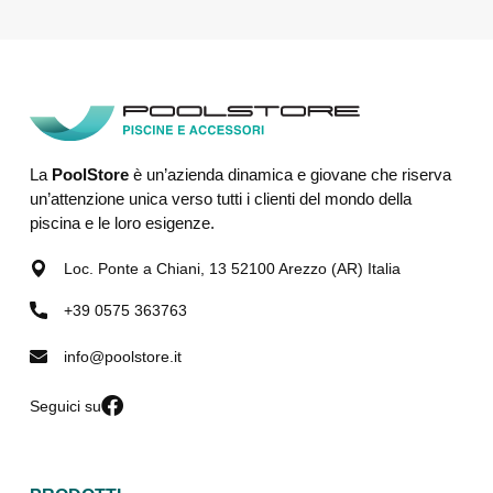
La
PoolStore
è un’azienda dinamica e giovane che riserva
un’attenzione unica verso tutti i clienti del mondo della
piscina e le loro esigenze.
Loc. Ponte a Chiani, 13 52100 Arezzo (AR) Italia
+39 0575 363763
info@poolstore.it
Seguici su