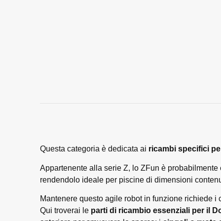
Questa categoria è dedicata ai
ricambi specifici p
Appartenente alla serie Z, lo ZFun è probabilmente co
rendendolo ideale per piscine di dimensioni contenut
Mantenere questo agile robot in funzione richiede i 
Qui troverai le
parti di ricambio essenziali per il 