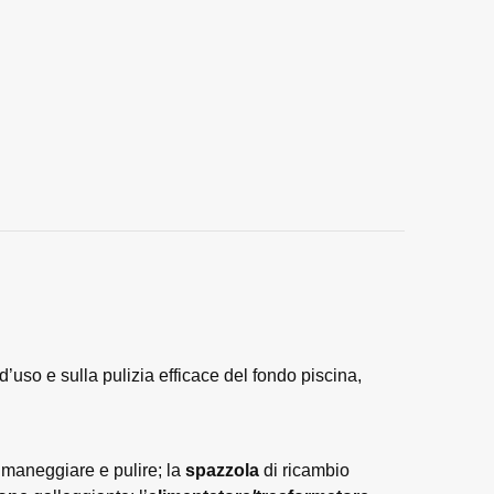
’uso e sulla pulizia efficace del fondo piscina,
a maneggiare e pulire; la
spazzola
di ricambio