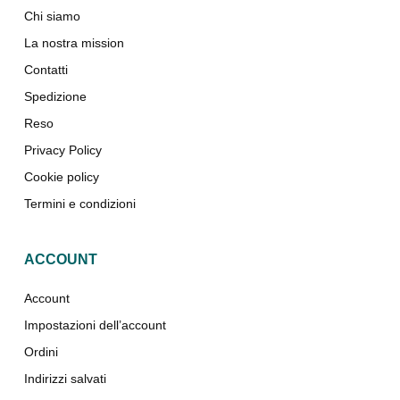
Chi siamo
La nostra mission
Contatti
Spedizione
Reso
Privacy Policy
Cookie policy
Termini e condizioni
ACCOUNT
Account
Impostazioni dell’account
Ordini
Indirizzi salvati