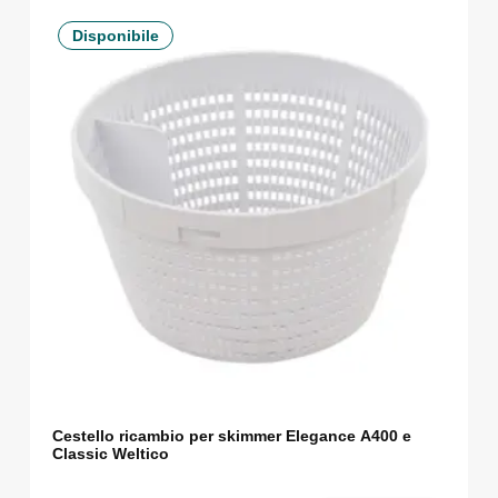
Disponibile
Cestello ricambio per skimmer Elegance A400 e
Classic Weltico