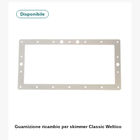
Disponibile
Guarnizione ricambio per skimmer Classic Weltico