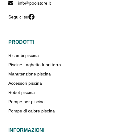
info@poolstore.it
Seguici su
PRODOTTI
Ricambi piscina
Piscine Laghetto fuori terra
Manutenzione piscina
Accessori piscina
Robot piscina
Pompe per piscina
Pompe di calore piscina
INFORMAZIONI