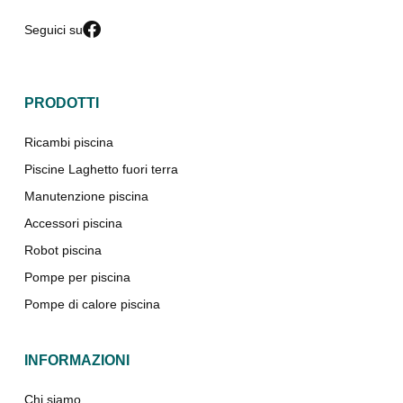
Seguici su
PRODOTTI
Ricambi piscina
Piscine Laghetto fuori terra
Manutenzione piscina
Accessori piscina
Robot piscina
Pompe per piscina
Pompe di calore piscina
INFORMAZIONI
Chi siamo