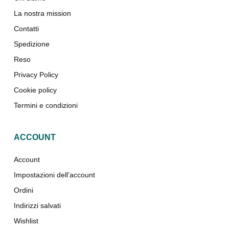
La nostra mission
Contatti
Spedizione
Reso
Privacy Policy
Cookie policy
Termini e condizioni
ACCOUNT
Account
Impostazioni dell’account
Ordini
Indirizzi salvati
Wishlist