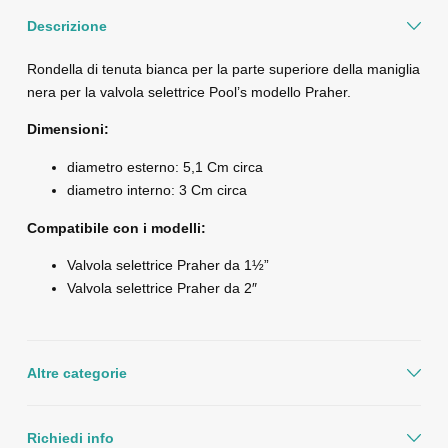
Descrizione
Rondella di tenuta bianca per la parte superiore della maniglia
nera per la valvola selettrice Pool’s modello Praher.
Dimensioni:
diametro esterno: 5,1 Cm circa
diametro interno: 3 Cm circa
Compatibile con i modelli:
Valvola selettrice Praher da 1½”
Valvola selettrice Praher da 2″
Altre categorie
Richiedi info