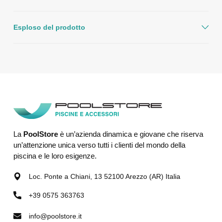
Esploso del prodotto
La
PoolStore
è un’azienda dinamica e giovane che riserva
un’attenzione unica verso tutti i clienti del mondo della
piscina e le loro esigenze.
Loc. Ponte a Chiani, 13 52100 Arezzo (AR) Italia
+39 0575 363763
info@poolstore.it