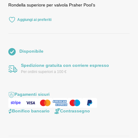
Rondella superiore per valvola Praher Pool’s
Aggiungi ai preferiti
Disponibile
Spedizione gratuita con corriere espresso
Per ordini superiori a 100 €
Pagamenti sicuri
Bonifico bancario
Contrassegno