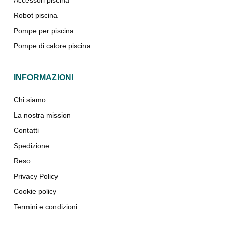
Robot piscina
Pompe per piscina
Pompe di calore piscina
INFORMAZIONI
Chi siamo
La nostra mission
Contatti
Spedizione
Reso
Privacy Policy
Cookie policy
Termini e condizioni