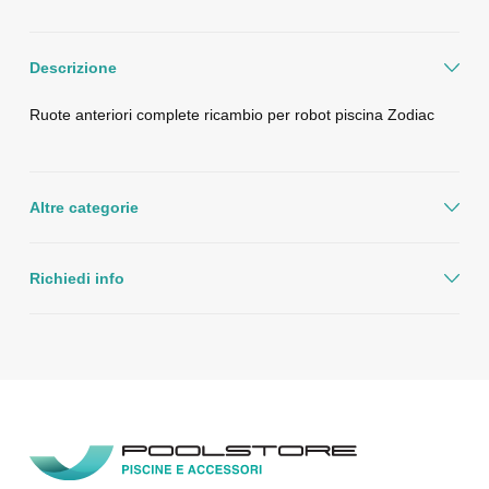
Descrizione
Ruote anteriori complete ricambio per robot piscina Zodiac
Altre categorie
Richiedi info