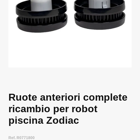
Ruote anteriori complete
ricambio per robot
piscina Zodiac
Ref. R0771800