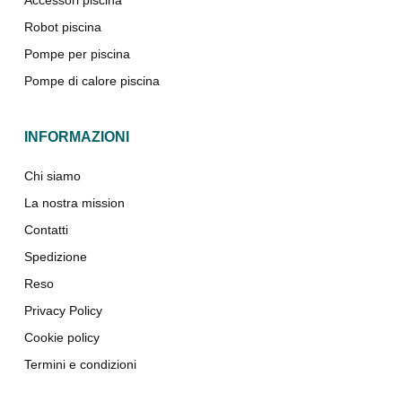
Robot piscina
Pompe per piscina
Pompe di calore piscina
INFORMAZIONI
Chi siamo
La nostra mission
Contatti
Spedizione
Reso
Privacy Policy
Cookie policy
Termini e condizioni