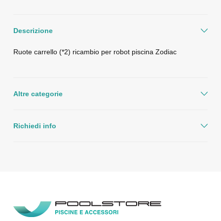
Descrizione
Ruote carrello (*2) ricambio per robot piscina Zodiac
Altre categorie
Richiedi info