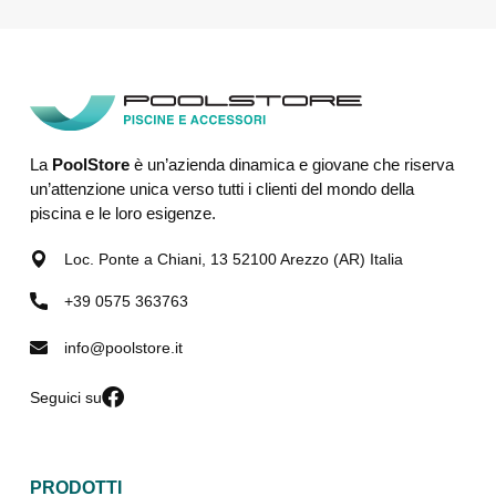
La
PoolStore
è un’azienda dinamica e giovane che riserva
un’attenzione unica verso tutti i clienti del mondo della
piscina e le loro esigenze.
Loc. Ponte a Chiani, 13 52100 Arezzo (AR) Italia
+39 0575 363763
info@poolstore.it
Seguici su
PRODOTTI