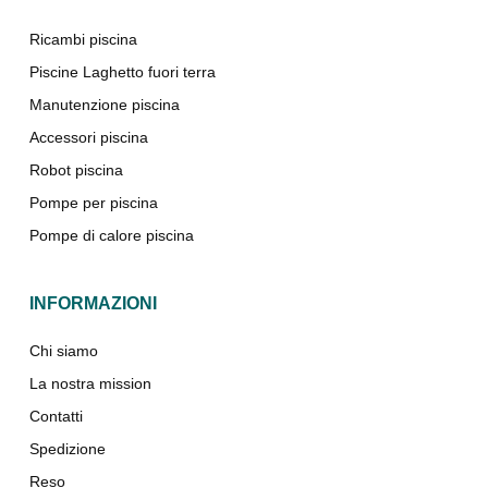
Ricambi piscina
Piscine Laghetto fuori terra
Manutenzione piscina
Accessori piscina
Robot piscina
Pompe per piscina
Pompe di calore piscina
INFORMAZIONI
Chi siamo
La nostra mission
Contatti
Spedizione
Reso