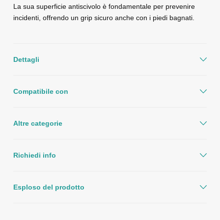
La sua superficie antiscivolo è fondamentale per prevenire
incidenti, offrendo un grip sicuro anche con i piedi bagnati.
Dettagli
Compatibile con
Altre categorie
Richiedi info
Esploso del prodotto