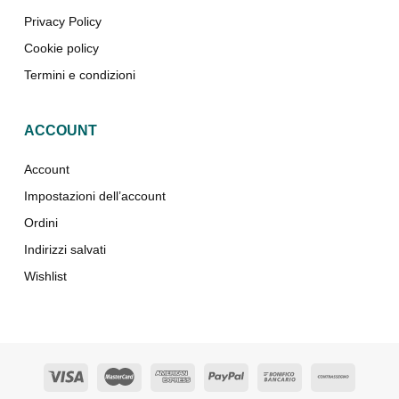
Privacy Policy
Cookie policy
Termini e condizioni
ACCOUNT
Account
Impostazioni dell’account
Ordini
Indirizzi salvati
Wishlist