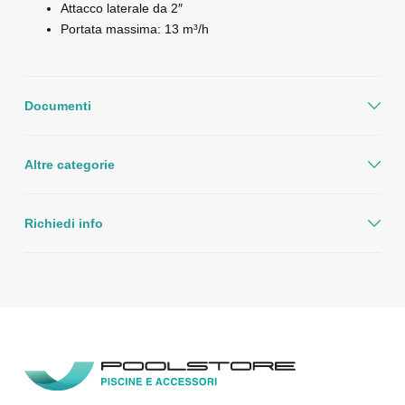
Attacco laterale da 2″
Portata massima: 13 m³/h
Documenti
Altre categorie
Richiedi info