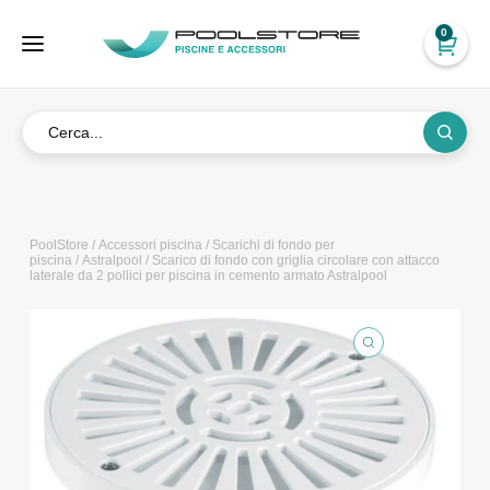
0
PoolStore
/
Accessori piscina
/
Scarichi di fondo per
piscina
/
Astralpool
/ Scarico di fondo con griglia circolare con attacco
laterale da 2 pollici per piscina in cemento armato Astralpool