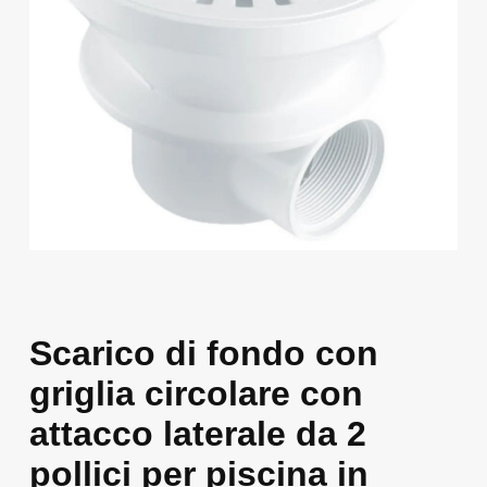
Scarico di fondo con
griglia circolare con
attacco laterale da 2
pollici per piscina in