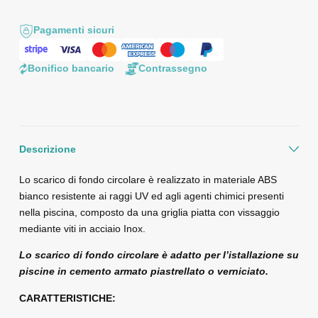
Pagamenti sicuri
Bonifico bancario
Contrassegno
Descrizione
Lo scarico di fondo circolare è realizzato in materiale ABS
bianco resistente ai raggi UV ed agli agenti chimici presenti
nella piscina, composto da una griglia piatta con vissaggio
mediante viti in acciaio Inox.
Lo scarico di fondo circolare è adatto per l’istallazione su
piscine in cemento armato piastrellato o verniciato.
CARATTERISTICHE: