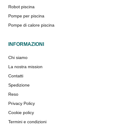
Robot piscina
Pompe per piscina
Pompe di calore piscina
INFORMAZIONI
Chi siamo
La nostra mission
Contatti
Spedizione
Reso
Privacy Policy
Cookie policy
Termini e condizioni