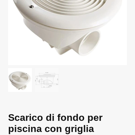
Scarico di fondo per
piscina con griglia