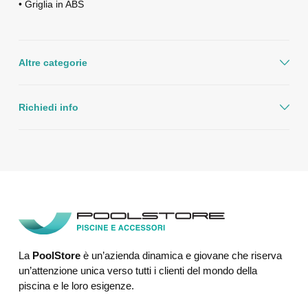
• Griglia in ABS
Altre categorie
Richiedi info
La
PoolStore
è un’azienda dinamica e giovane che riserva
un’attenzione unica verso tutti i clienti del mondo della
piscina e le loro esigenze.