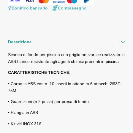
Bonifico bancario
Contrassegno
Descrizione
Scarico di fondo per piscina con griglia antivortice realizzata in
ABS bianco resistente agli agenti chimici presenti in piscina.
CARATTERISTICHE TECNICHE:
• Corpo in ABS con n. 10 inserti in ottone m 6 attacchi Ø63F-
75M
• Guarnizioni (n.2 pezzi) per presa di fondo
• Flangia in ABS
• Kit viti INOX 316