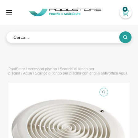
0
PoolStore
/
Accessori piscina
/
Scarichi di fondo per
piscina
/
Aqua
/ Scarico di fondo per piscina con griglia antivortice Aqua