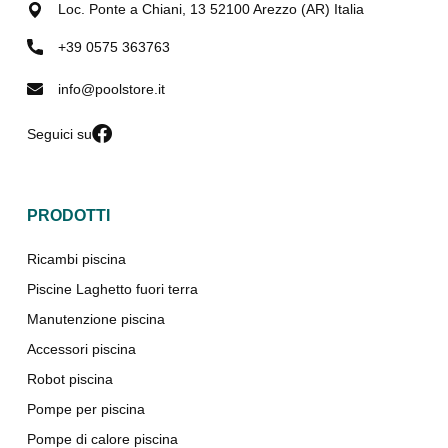
Loc. Ponte a Chiani, 13 52100 Arezzo (AR) Italia
+39 0575 363763
info@poolstore.it
Seguici su
PRODOTTI
Ricambi piscina
Piscine Laghetto fuori terra
Manutenzione piscina
Accessori piscina
Robot piscina
Pompe per piscina
Pompe di calore piscina