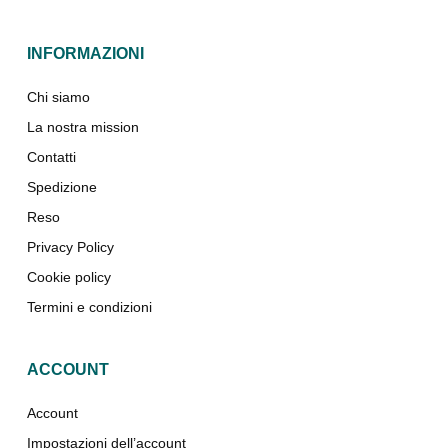
INFORMAZIONI
Chi siamo
La nostra mission
Contatti
Spedizione
Reso
Privacy Policy
Cookie policy
Termini e condizioni
ACCOUNT
Account
Impostazioni dell’account