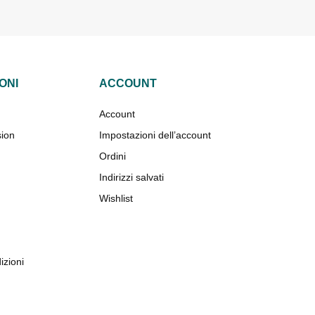
ONI
ACCOUNT
Account
sion
Impostazioni dell’account
Ordini
Indirizzi salvati
Wishlist
izioni