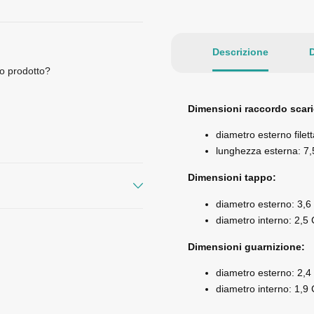
Descrizione
D
o prodotto?
Dimensioni raccordo scari
diametro esterno filet
lunghezza esterna: 7,
Dimensioni tappo:
diametro esterno: 3,6
diametro interno: 2,5
Dimensioni guarnizione:
diametro esterno: 2,4
diametro interno: 1,9