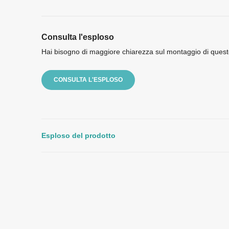
Consulta l'esploso
Hai bisogno di maggiore chiarezza sul montaggio di quest
CONSULTA L'ESPLOSO
Esploso del prodotto