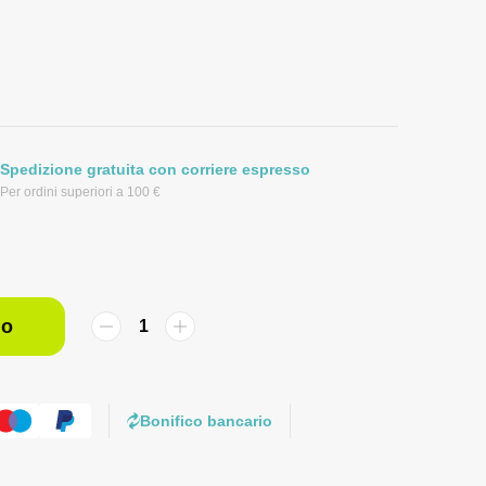
Spedizione gratuita con corriere espresso
Per ordini superiori a 100 €
lo
Bonifico bancario