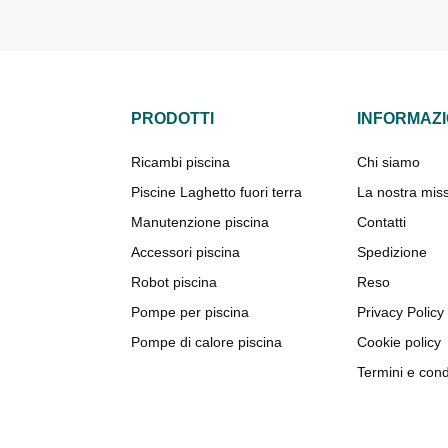
PRODOTTI
INFORMAZI
Ricambi piscina
Chi siamo
Piscine Laghetto fuori terra
La nostra mis
Manutenzione piscina
Contatti
Accessori piscina
Spedizione
Robot piscina
Reso
Pompe per piscina
Privacy Policy
Pompe di calore piscina
Cookie policy
Termini e cond