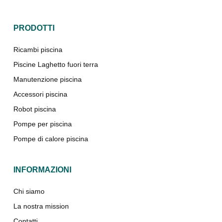
PRODOTTI
Ricambi piscina
Piscine Laghetto fuori terra
Manutenzione piscina
Accessori piscina
Robot piscina
Pompe per piscina
Pompe di calore piscina
INFORMAZIONI
Chi siamo
La nostra mission
Contatti