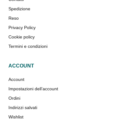
Spedizione
Reso
Privacy Policy
Cookie policy
Termini e condizioni
ACCOUNT
Account
Impostazioni dell’account
Ordini
Indirizzi salvati
Wishlist