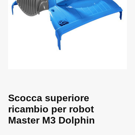
Scocca superiore
ricambio per robot
Master M3 Dolphin