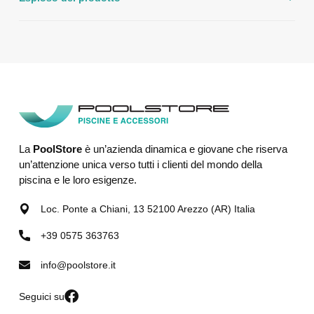
La
PoolStore
è un’azienda dinamica e giovane che riserva
un’attenzione unica verso tutti i clienti del mondo della
piscina e le loro esigenze.
Loc. Ponte a Chiani, 13 52100 Arezzo (AR) Italia
+39 0575 363763
info@poolstore.it
Seguici su