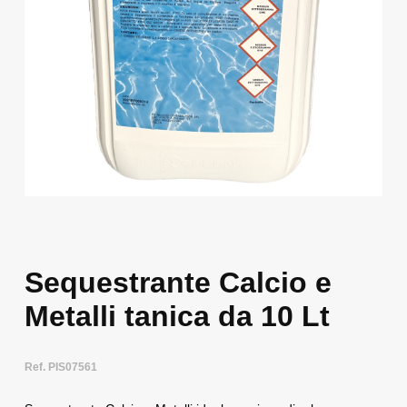
Sequestrante Calcio e
Metalli tanica da 10 Lt
Ref. PIS07561