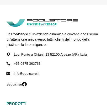
La
PoolStore
è un’azienda dinamica e giovane che riserva
un’attenzione unica verso tutti i clienti del mondo della
piscina e le loro esigenze.
Loc. Ponte a Chiani, 13 52100 Arezzo (AR) Italia
+39 0575 363763
info@poolstore.it
Seguici su
PRODOTTI