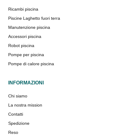
Ricambi piscina
Piscine Laghetto fuori terra
Manutenzione piscina
Accessori piscina
Robot piscina
Pompe per piscina
Pompe di calore piscina
INFORMAZIONI
Chi siamo
La nostra mission
Contatti
Spedizione
Reso