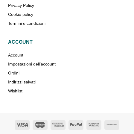
Privacy Policy
Cookie policy
Termini e condizioni
ACCOUNT
Account
Impostazioni dell’account
Ordini
Indirizzi salvati
Wishlist