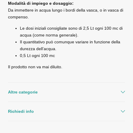
Modalità di impiego e dosaggio:
Da immettere in acqua lungo i bordi della vasca, o in vasca di
compenso.
Le dosi iniziali consigliate sono di 2,5 Lt ogni 100 mc di
acqua (come norma generale).
Il quantitativo può comunque variare in funzione della
durezza dell’acqua.
0,5 Lt ogni 100 mc
Il prodotto non va mai diluito.
Altre categorie
Richiedi info