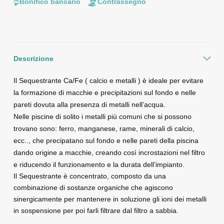
Bonifico bancario
Contrassegno
Descrizione
Il Sequestrante Ca/Fe ( calcio e metalli ) è ideale per evitare
la formazione di macchie e precipitazioni sul fondo e nelle
pareti dovuta alla presenza di metalli nell’acqua.
Nelle piscine di solito i metalli più comuni che si possono
trovano sono: ferro, manganese, rame, minerali di calcio,
ecc.., che precipatano sul fondo e nelle pareti della piscina
dando origine a macchie, creando così incrostazioni nel filtro
e riducendo il funzionamento e la durata dell’impianto.
Il Sequestrante è concentrato, composto da una
combinazione di sostanze organiche che agiscono
sinergicamente per mantenere in soluzione gli ioni dei metalli
in sospensione per poi farli filtrare dal filtro a sabbia.