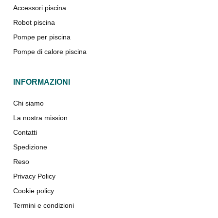
Accessori piscina
Robot piscina
Pompe per piscina
Pompe di calore piscina
INFORMAZIONI
Chi siamo
La nostra mission
Contatti
Spedizione
Reso
Privacy Policy
Cookie policy
Termini e condizioni