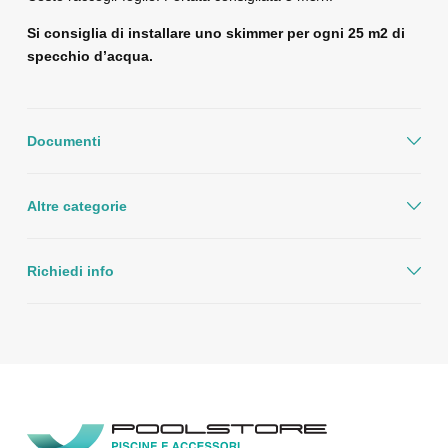
Si consiglia di installare uno skimmer per ogni 25 m2 di
specchio d’acqua.
Documenti
Altre categorie
Richiedi info