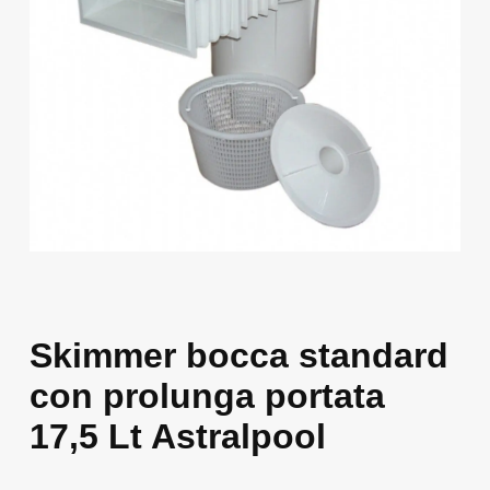
Skimmer bocca standard
con prolunga portata
17,5 Lt Astralpool