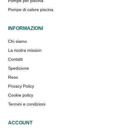
Pompe per piscina
Pompe di calore piscina
INFORMAZIONI
Chi siamo
La nostra mission
Contatti
Spedizione
Reso
Privacy Policy
Cookie policy
Termini e condizioni
ACCOUNT