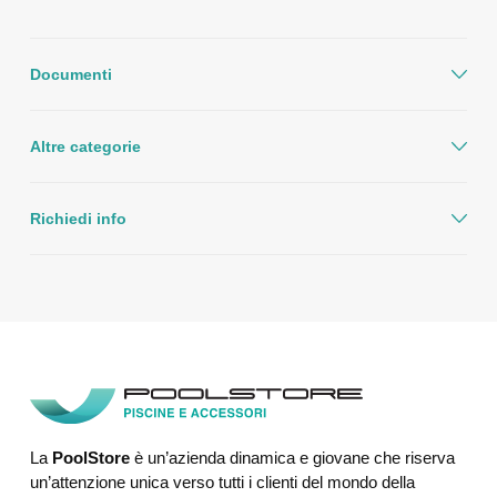
Documenti
Altre categorie
Richiedi info
La
PoolStore
è un’azienda dinamica e giovane che riserva
un’attenzione unica verso tutti i clienti del mondo della