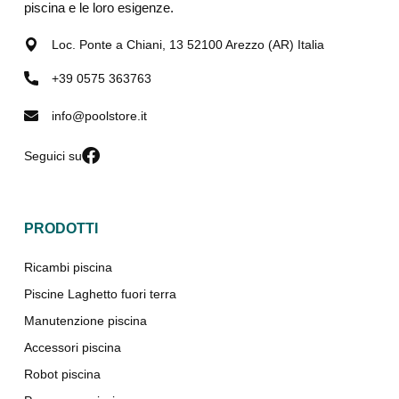
piscina e le loro esigenze.
Loc. Ponte a Chiani, 13 52100 Arezzo (AR) Italia
+39 0575 363763
info@poolstore.it
Seguici su
PRODOTTI
Ricambi piscina
Piscine Laghetto fuori terra
Manutenzione piscina
Accessori piscina
Robot piscina