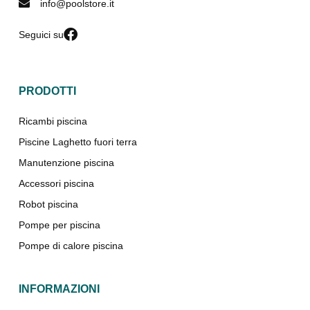
info@poolstore.it
Seguici su
PRODOTTI
Ricambi piscina
Piscine Laghetto fuori terra
Manutenzione piscina
Accessori piscina
Robot piscina
Pompe per piscina
Pompe di calore piscina
INFORMAZIONI