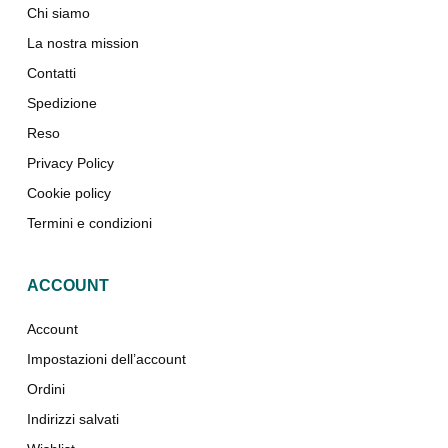
Chi siamo
La nostra mission
Contatti
Spedizione
Reso
Privacy Policy
Cookie policy
Termini e condizioni
ACCOUNT
Account
Impostazioni dell’account
Ordini
Indirizzi salvati