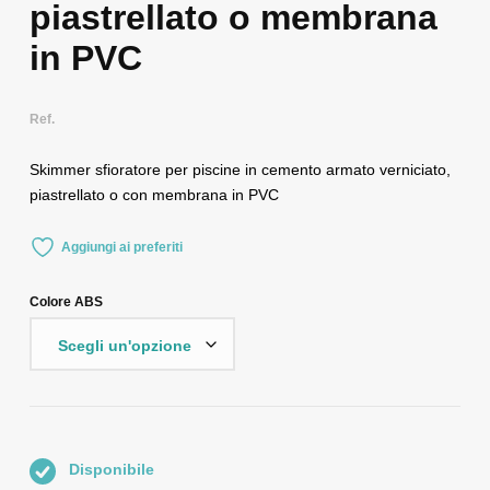
piastrellato o membrana
in PVC
Ref.
Skimmer sfioratore per piscine in cemento armato verniciato,
piastrellato o con membrana in PVC
Aggiungi ai preferiti
Colore ABS
Disponibile