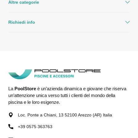
Altre categorie
Richiedi info
La
PoolStore
è un’azienda dinamica e giovane che riserva
un’attenzione unica verso tutti i clienti del mondo della
piscina e le loro esigenze.
Loc. Ponte a Chiani, 13 52100 Arezzo (AR) Italia
+39 0575 363763