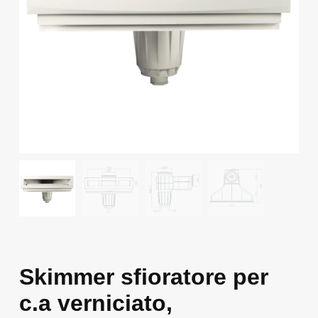
Skimmer sfioratore per
c.a verniciato,