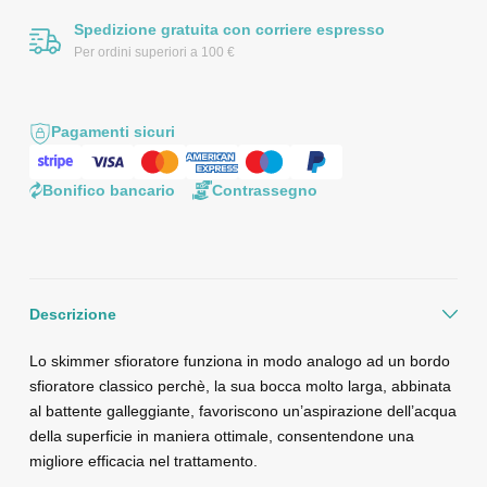
Spedizione gratuita con corriere espresso
Per ordini superiori a 100 €
Pagamenti sicuri
Bonifico bancario
Contrassegno
Descrizione
Lo skimmer sfioratore funziona in modo analogo ad un bordo
sfioratore classico perchè, la sua bocca molto larga, abbinata
al battente galleggiante, favoriscono un’aspirazione dell’acqua
della superficie in maniera ottimale, consentendone una
migliore efficacia nel trattamento.