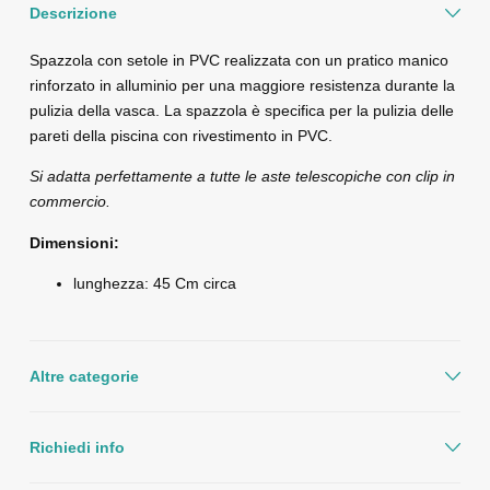
Descrizione
Spazzola con setole in PVC realizzata con un pratico manico
rinforzato in alluminio per una maggiore resistenza durante la
pulizia della vasca. La spazzola è specifica per la pulizia delle
pareti della piscina con rivestimento in PVC.
Si adatta perfettamente a tutte le aste telescopiche con clip in
commercio.
Dimensioni:
lunghezza: 45 Cm circa
Altre categorie
Richiedi info