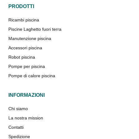
PRODOTTI
Ricambi piscina
Piscine Laghetto fuori terra
Manutenzione piscina
Accessori piscina
Robot piscina
Pompe per piscina
Pompe di calore piscina
INFORMAZIONI
Chi siamo
La nostra mission
Contatti
Spedizione