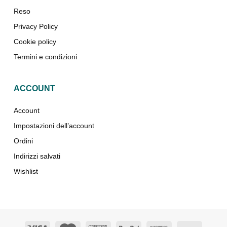
Reso
Privacy Policy
Cookie policy
Termini e condizioni
ACCOUNT
Account
Impostazioni dell’account
Ordini
Indirizzi salvati
Wishlist