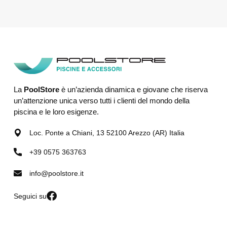
La
PoolStore
è un’azienda dinamica e giovane che riserva
un’attenzione unica verso tutti i clienti del mondo della
piscina e le loro esigenze.
Loc. Ponte a Chiani, 13 52100 Arezzo (AR) Italia
+39 0575 363763
info@poolstore.it
Seguici su