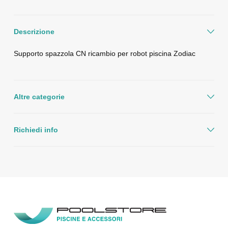
Descrizione
Supporto spazzola CN ricambio per robot piscina Zodiac
Altre categorie
Richiedi info