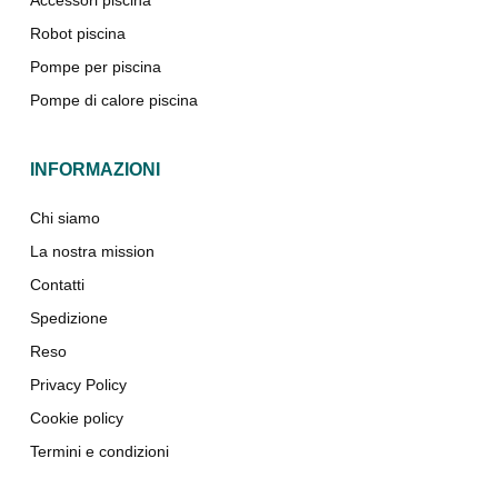
Robot piscina
Pompe per piscina
Pompe di calore piscina
INFORMAZIONI
Chi siamo
La nostra mission
Contatti
Spedizione
Reso
Privacy Policy
Cookie policy
Termini e condizioni