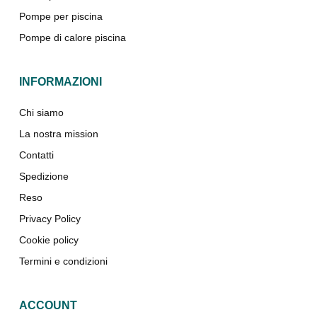
Pompe per piscina
Pompe di calore piscina
INFORMAZIONI
Chi siamo
La nostra mission
Contatti
Spedizione
Reso
Privacy Policy
Cookie policy
Termini e condizioni
ACCOUNT