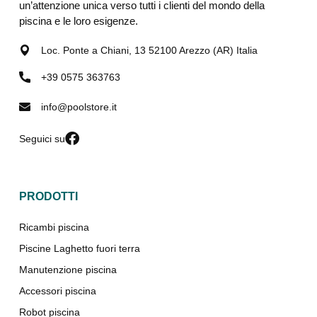
un’attenzione unica verso tutti i clienti del mondo della
piscina e le loro esigenze.
Loc. Ponte a Chiani, 13 52100 Arezzo (AR) Italia
+39 0575 363763
info@poolstore.it
Seguici su
PRODOTTI
Ricambi piscina
Piscine Laghetto fuori terra
Manutenzione piscina
Accessori piscina
Robot piscina