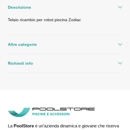
Descrizione
Telaio ricambio per robot piscina Zodiac
Altre categorie
Richiedi info
La
PoolStore
è un’azienda dinamica e giovane che riserva