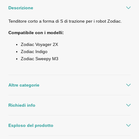
Descrizione
Tenditore corto a forma di S di trazione per i robot Zodiac.
Compatibile con i modelli:
Zodiac Voyager 2X
Zodiac Indigo
Zodiac Sweepy M3
Altre categorie
Richiedi info
Esploso del prodotto