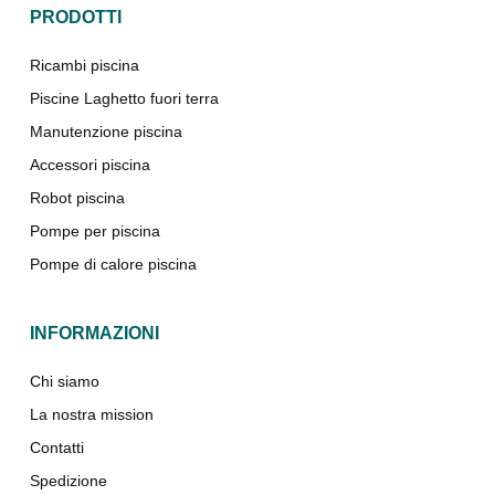
PRODOTTI
Ricambi piscina
Piscine Laghetto fuori terra
Manutenzione piscina
Accessori piscina
Robot piscina
Pompe per piscina
Pompe di calore piscina
INFORMAZIONI
Chi siamo
La nostra mission
Contatti
Spedizione