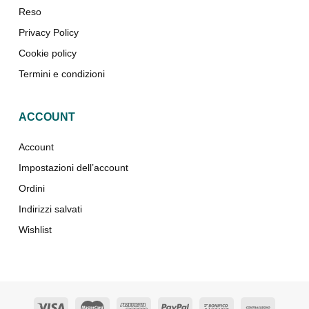
Reso
Privacy Policy
Cookie policy
Termini e condizioni
ACCOUNT
Account
Impostazioni dell’account
Ordini
Indirizzi salvati
Wishlist