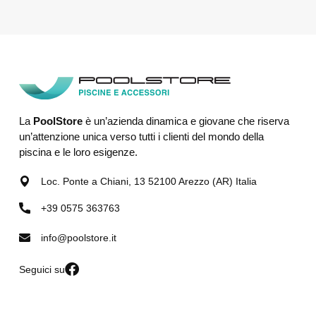
La
PoolStore
è un’azienda dinamica e giovane che riserva
un’attenzione unica verso tutti i clienti del mondo della
piscina e le loro esigenze.
Loc. Ponte a Chiani, 13 52100 Arezzo (AR) Italia
+39 0575 363763
info@poolstore.it
Seguici su