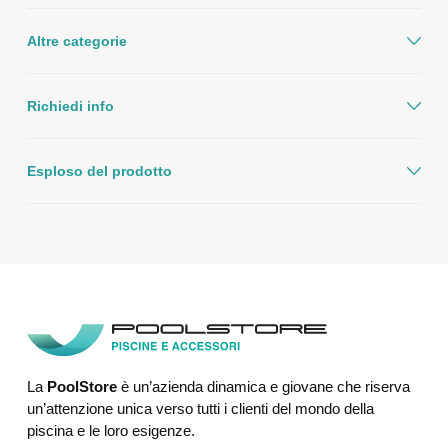
Altre categorie
Richiedi info
Esploso del prodotto
La
PoolStore
è un’azienda dinamica e giovane che riserva
un’attenzione unica verso tutti i clienti del mondo della
piscina e le loro esigenze.