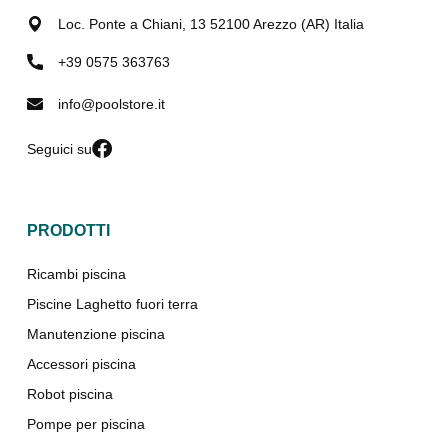
Loc. Ponte a Chiani, 13 52100 Arezzo (AR) Italia
+39 0575 363763
info@poolstore.it
Seguici su
PRODOTTI
Ricambi piscina
Piscine Laghetto fuori terra
Manutenzione piscina
Accessori piscina
Robot piscina
Pompe per piscina