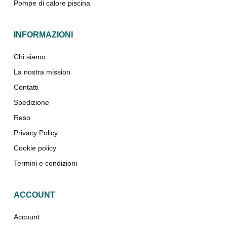
Pompe di calore piscina
INFORMAZIONI
Chi siamo
La nostra mission
Contatti
Spedizione
Reso
Privacy Policy
Cookie policy
Termini e condizioni
ACCOUNT
Account