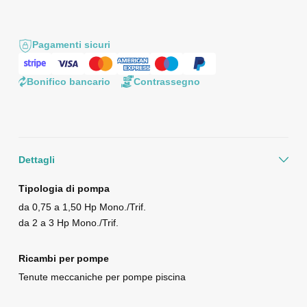
Pagamenti sicuri
Bonifico bancario
Contrassegno
Dettagli
Tipologia di pompa
da 0,75 a 1,50 Hp Mono./Trif.
da 2 a 3 Hp Mono./Trif.
Ricambi per pompe
Tenute meccaniche per pompe piscina