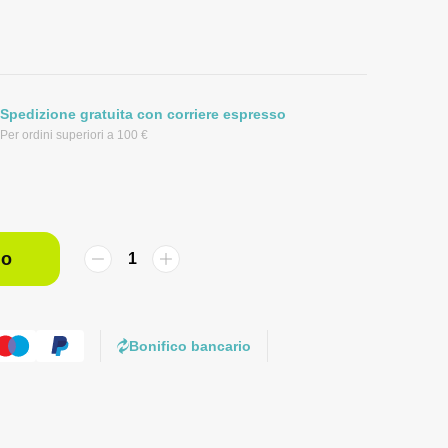
Spedizione gratuita con corriere espresso
Per ordini superiori a 100 €
lo
Bonifico bancario