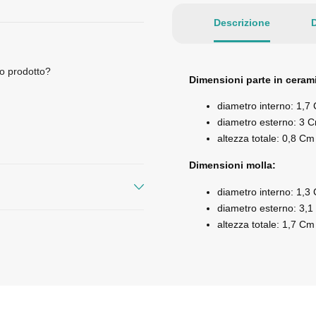
Descrizione
D
o prodotto?
Dimensioni parte in ceram
diametro interno: 1,7
diametro esterno: 3 C
altezza totale: 0,8 Cm
Dimensioni molla:
diametro interno: 1,3
diametro esterno: 3,1
altezza totale: 1,7 Cm