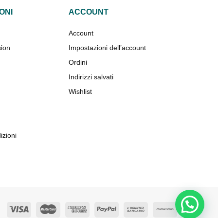
ONI
ACCOUNT
Account
sion
Impostazioni dell’account
Ordini
Indirizzi salvati
Wishlist
izioni