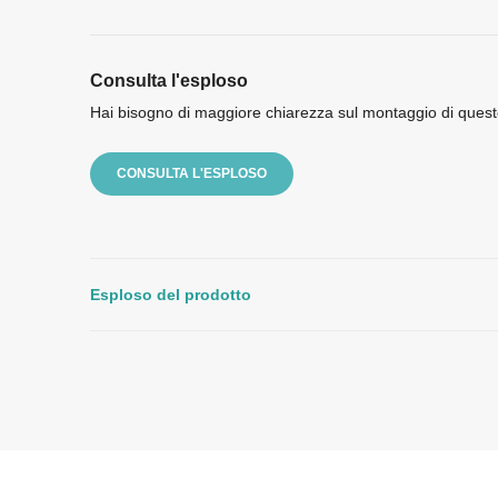
Consulta l'esploso
Hai bisogno di maggiore chiarezza sul montaggio di quest
CONSULTA L'ESPLOSO
Esploso del prodotto