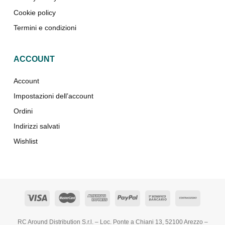
Cookie policy
Termini e condizioni
ACCOUNT
Account
Impostazioni dell’account
Ordini
Indirizzi salvati
Wishlist
RC Around Distribution S.r.l. – Loc. Ponte a Chiani 13, 52100 Arezzo –