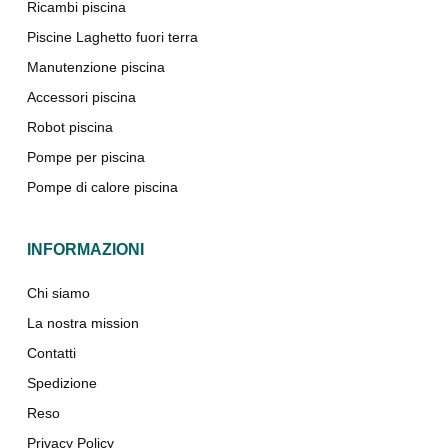
Ricambi piscina
Piscine Laghetto fuori terra
Manutenzione piscina
Accessori piscina
Robot piscina
Pompe per piscina
Pompe di calore piscina
INFORMAZIONI
Chi siamo
La nostra mission
Contatti
Spedizione
Reso
Privacy Policy