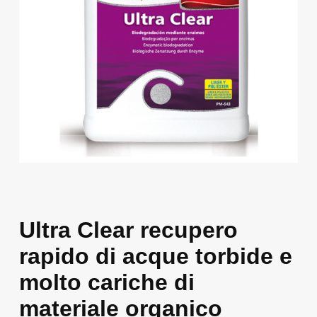
Ultra Clear recupero
rapido di acque torbide e
molto cariche di
materiale organico