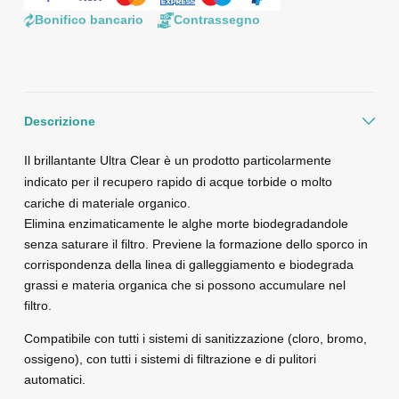
Bonifico bancario
Contrassegno
Descrizione
Il brillantante Ultra Clear è un prodotto particolarmente
indicato per il recupero rapido di acque torbide o molto
cariche di materiale organico.
Elimina enzimaticamente le alghe morte biodegradandole
senza saturare il filtro. Previene la formazione dello sporco in
corrispondenza della linea di galleggiamento e biodegrada
grassi e materia organica che si possono accumulare nel
filtro.
Compatibile con tutti i sistemi di sanitizzazione (cloro, bromo,
ossigeno), con tutti i sistemi di filtrazione e di pulitori
automatici.