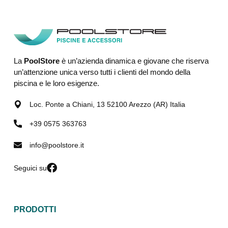
La
PoolStore
è un’azienda dinamica e giovane che riserva
un’attenzione unica verso tutti i clienti del mondo della
piscina e le loro esigenze.
Loc. Ponte a Chiani, 13 52100 Arezzo (AR) Italia
+39 0575 363763
info@poolstore.it
Seguici su
PRODOTTI