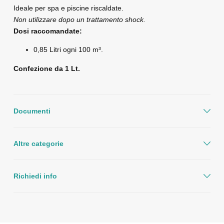
Ideale per spa e piscine riscaldate.
Non utilizzare dopo un trattamento shock.
Dosi raccomandate:
0,85 Litri ogni 100 m³.
Confezione da 1 Lt.
Documenti
Altre categorie
Richiedi info