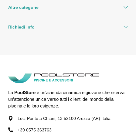
Altre categorie
Richiedi info
La
PoolStore
è un’azienda dinamica e giovane che riserva
un’attenzione unica verso tutti i clienti del mondo della
piscina e le loro esigenze.
Loc. Ponte a Chiani, 13 52100 Arezzo (AR) Italia
+39 0575 363763