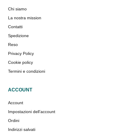
Chi siamo
La nostra mission
Contatti
Spedizione
Reso
Privacy Policy
Cookie policy
Termini e condizioni
ACCOUNT
Account
Impostazioni dell’account
Ordini
Indirizzi salvati