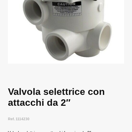
Valvola selettrice con
attacchi da 2″
Ref. 1114230