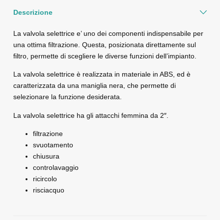
Descrizione
La valvola selettrice e’ uno dei componenti indispensabile per
una ottima filtrazione. Questa, posizionata direttamente sul
filtro, permette di scegliere le diverse funzioni dell’impianto.
La valvola selettrice è realizzata in materiale in ABS, ed è
caratterizzata da una maniglia nera, che permette di
selezionare la funzione desiderata.
La valvola selettrice ha gli attacchi femmina da 2″.
filtrazione
svuotamento
chiusura
controlavaggio
ricircolo
risciacquo