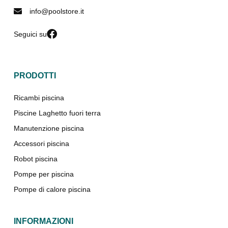
info@poolstore.it
Seguici su
PRODOTTI
Ricambi piscina
Piscine Laghetto fuori terra
Manutenzione piscina
Accessori piscina
Robot piscina
Pompe per piscina
Pompe di calore piscina
INFORMAZIONI