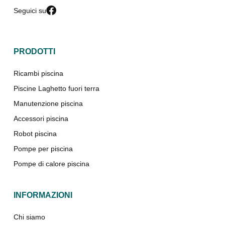
Seguici su
PRODOTTI
Ricambi piscina
Piscine Laghetto fuori terra
Manutenzione piscina
Accessori piscina
Robot piscina
Pompe per piscina
Pompe di calore piscina
INFORMAZIONI
Chi siamo