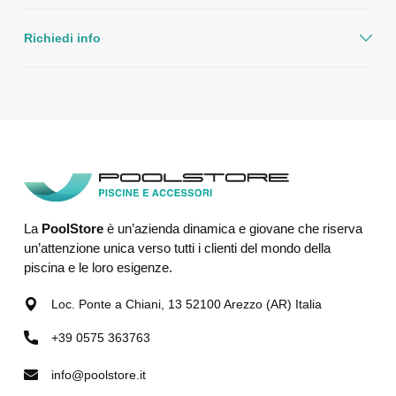
Richiedi info
La
PoolStore
è un’azienda dinamica e giovane che riserva
un’attenzione unica verso tutti i clienti del mondo della
piscina e le loro esigenze.
Loc. Ponte a Chiani, 13 52100 Arezzo (AR) Italia
+39 0575 363763
info@poolstore.it