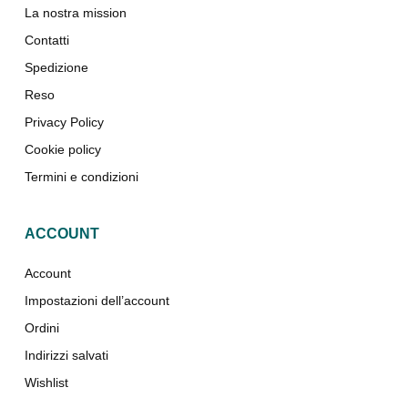
La nostra mission
Contatti
Spedizione
Reso
Privacy Policy
Cookie policy
Termini e condizioni
ACCOUNT
Account
Impostazioni dell’account
Ordini
Indirizzi salvati
Wishlist