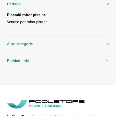
Dettagli
Ricambi robot piscine
Ventole per robot piscina
Altre categorie
Richiedi info