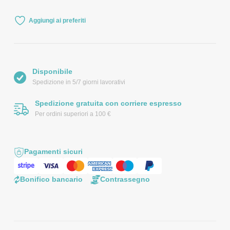
Aggiungi ai preferiti
Disponibile
Spedizione in 5/7 giorni lavorativi
Spedizione gratuita con corriere espresso
Per ordini superiori a 100 €
Pagamenti sicuri
Bonifico bancario
Contrassegno