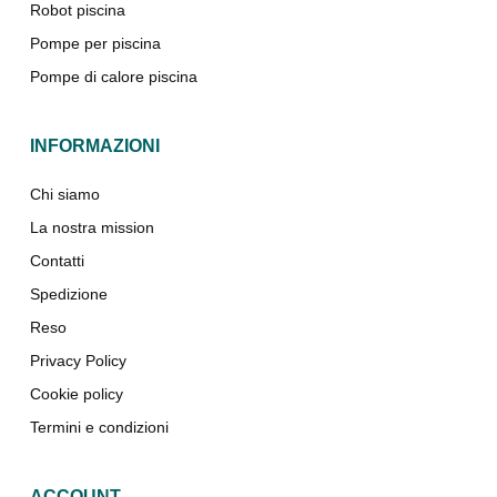
Robot piscina
Pompe per piscina
Pompe di calore piscina
INFORMAZIONI
Chi siamo
La nostra mission
Contatti
Spedizione
Reso
Privacy Policy
Cookie policy
Termini e condizioni
ACCOUNT