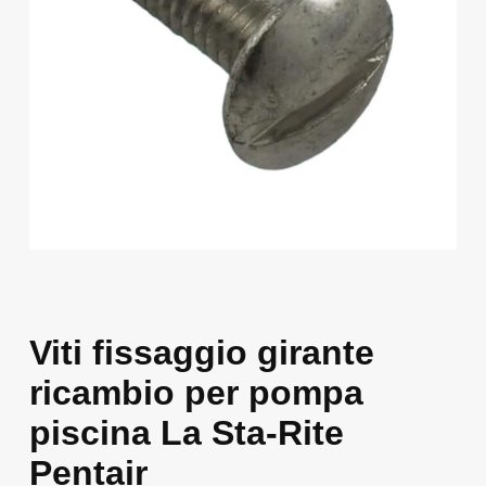
Viti fissaggio girante
ricambio per pompa
piscina La Sta-Rite
Pentair