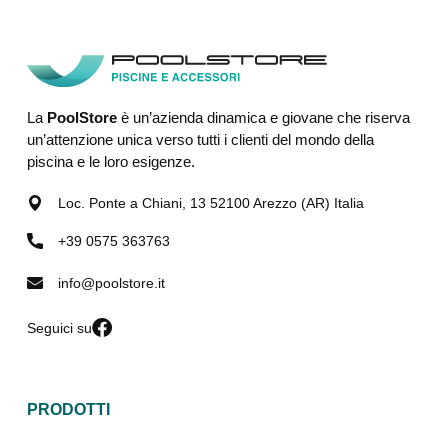
La
PoolStore
è un’azienda dinamica e giovane che riserva
un’attenzione unica verso tutti i clienti del mondo della
piscina e le loro esigenze.
Loc. Ponte a Chiani, 13 52100 Arezzo (AR) Italia
+39 0575 363763
info@poolstore.it
Seguici su
PRODOTTI