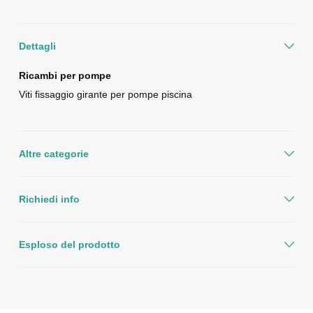
Dettagli
Ricambi per pompe
Viti fissaggio girante per pompe piscina
Altre categorie
Richiedi info
Esploso del prodotto