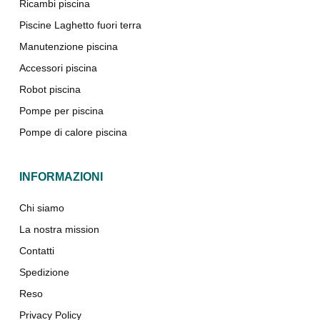
Ricambi piscina
Piscine Laghetto fuori terra
Manutenzione piscina
Accessori piscina
Robot piscina
Pompe per piscina
Pompe di calore piscina
INFORMAZIONI
Chi siamo
La nostra mission
Contatti
Spedizione
Reso
Privacy Policy