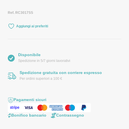
Ref. RC3017SS
Aggiungi ai preferiti
Disponibile
Spedizione in 5/7 giorni lavorativi
Spedizione gratuita con corriere espresso
Per ordini superiori a 100 €
Pagamenti sicuri
Bonifico bancario
Contrassegno