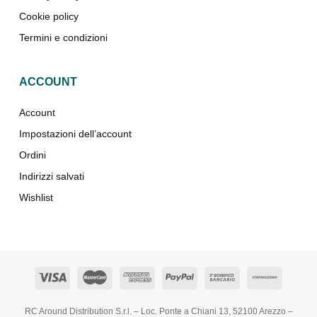
Cookie policy
Termini e condizioni
ACCOUNT
Account
Impostazioni dell’account
Ordini
Indirizzi salvati
Wishlist
RC Around Distribution S.r.l. – Loc. Ponte a Chiani 13, 52100 Arezzo –