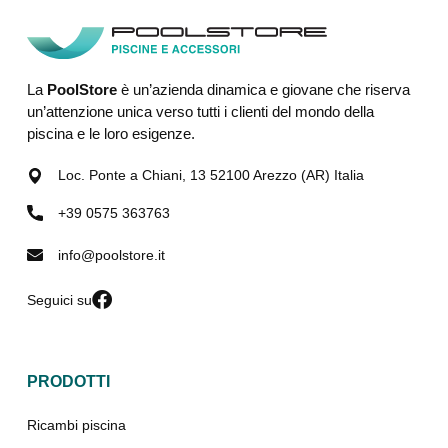
La
PoolStore
è un’azienda dinamica e giovane che riserva
un’attenzione unica verso tutti i clienti del mondo della
piscina e le loro esigenze.
Loc. Ponte a Chiani, 13 52100 Arezzo (AR) Italia
+39 0575 363763
info@poolstore.it
Seguici su
PRODOTTI
Ricambi piscina