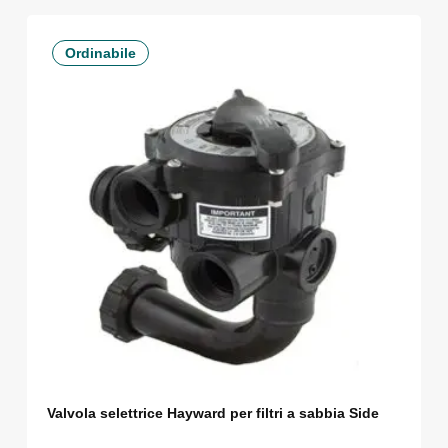
Ordinabile
Valvola selettrice Hayward per filtri a sabbia Side