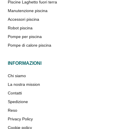
Piscine Laghetto fuori terra
Manutenzione piscina
Accessori piscina
Robot piscina
Pompe per piscina
Pompe di calore piscina
INFORMAZIONI
Chi siamo
La nostra mission
Contatti
Spedizione
Reso
Privacy Policy
Cookie policy