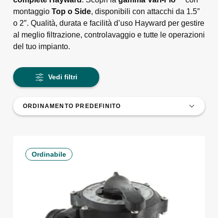
montaggio
Top o Side
, disponibili con attacchi da 1.5″
o 2″. Qualità, durata e facilità d’uso Hayward per gestire
al meglio filtrazione, controlavaggio e tutte le operazioni
del tuo impianto.
Vedi filtri
Ordinabile