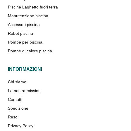
Piscine Laghetto fuori terra
Manutenzione piscina
Accessori piscina
Robot piscina
Pompe per piscina
Pompe di calore piscina
INFORMAZIONI
Chi siamo
La nostra mission
Contatti
Spedizione
Reso
Privacy Policy