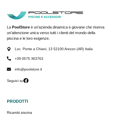
La
PoolStore
è un’azienda dinamica e giovane che riserva
un’attenzione unica verso tutti i clienti del mondo della
piscina e le loro esigenze.
Loc. Ponte a Chiani, 13 52100 Arezzo (AR) Italia
+39 0575 363763
info@poolstore.it
Seguici su
PRODOTTI
Ricambi piscina