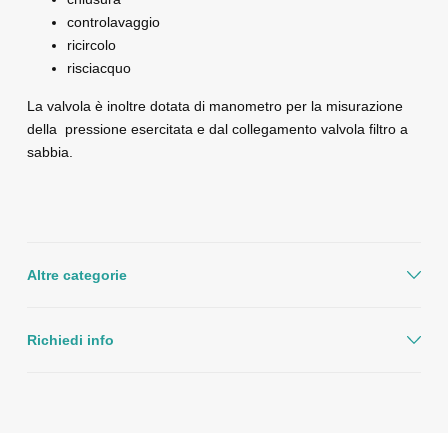
controlavaggio
ricircolo
risciacquo
La valvola è inoltre dotata di manometro per la misurazione
della pressione esercitata e dal collegamento valvola filtro a
sabbia.
Altre categorie
Richiedi info