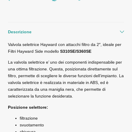
Descrizione
Valvola selettrice Hayward con attacchi filtro da 2″, ideale per
Filtri Hayward Side modello
S310SE/S360SE
La valvola selettrice e’ uno dei componenti indispensabile per
una ottima filtrazione. Questa, posizionata direttamente sul
filtro, permette di scegliere le diverse funzioni dell’impianto. La
valvola selettrice è realizzata in materiale in ABS, ed è
caratterizzata da una maniglia nera, che permette di
selezionare la funzione desiderata.
Posizione selettore:
filtrazione
svuotamento
chiusura