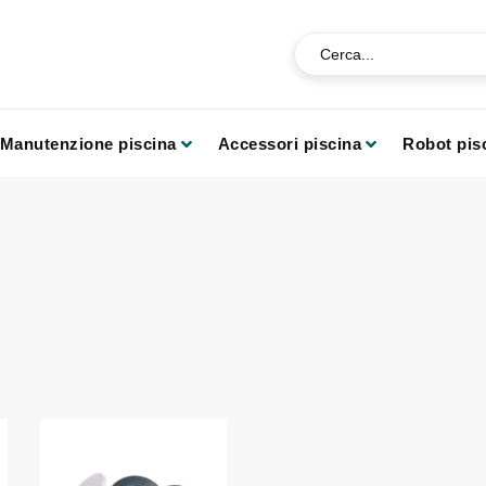
Manutenzione piscina
Accessori piscina
Robot pis