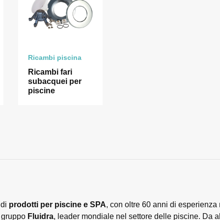
Ricambi piscina
Ricambi fari
subacquei per
piscine
 di
prodotti per piscine e SPA
, con oltre 60 anni di esperienza 
l gruppo
Fluidra
, leader mondiale nel settore delle piscine. Da a