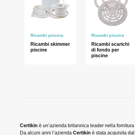
Ricambi piscina
Ricambi piscina
Ricambi skimmer
Ricambi scarichi
piscine
di fondo per
piscine
Certikin
è un’azienda britannica leader nella fornitura
Da alcuni anni l’azienda
Certikin
è stata acquisita da