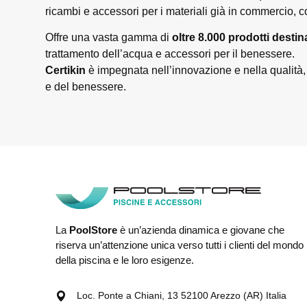
ricambi e accessori per i materiali già in commercio, 
Offre una vasta gamma di
oltre 8.000 prodotti destin
trattamento dell’acqua e accessori per il benessere.
Certikin
è impegnata nell’innovazione e nella qualità,
e del benessere.
La
PoolStore
è un’azienda dinamica e giovane che
riserva un’attenzione unica verso tutti i clienti del mondo
della piscina e le loro esigenze.
Loc. Ponte a Chiani, 13 52100 Arezzo (AR) Italia