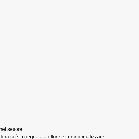
nel settore.
llora si è impegnata a offrire e commercializzare