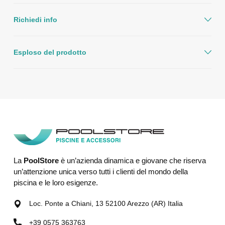
Richiedi info
Esploso del prodotto
La
PoolStore
è un’azienda dinamica e giovane che riserva
un’attenzione unica verso tutti i clienti del mondo della
piscina e le loro esigenze.
Loc. Ponte a Chiani, 13 52100 Arezzo (AR) Italia
+39 0575 363763