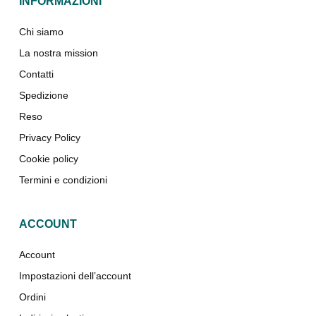
INFORMAZIONI
Chi siamo
La nostra mission
Contatti
Spedizione
Reso
Privacy Policy
Cookie policy
Termini e condizioni
ACCOUNT
Account
Impostazioni dell’account
Ordini