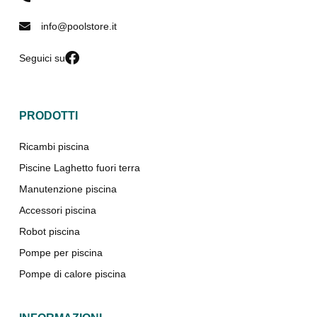
info@poolstore.it
Seguici su
PRODOTTI
Ricambi piscina
Piscine Laghetto fuori terra
Manutenzione piscina
Accessori piscina
Robot piscina
Pompe per piscina
Pompe di calore piscina