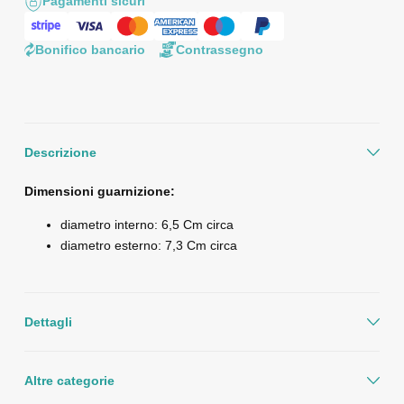
Pagamenti sicuri
Bonifico bancario
Contrassegno
Descrizione
Dimensioni guarnizione:
diametro interno: 6,5 Cm circa
diametro esterno: 7,3 Cm circa
Dettagli
Altre categorie