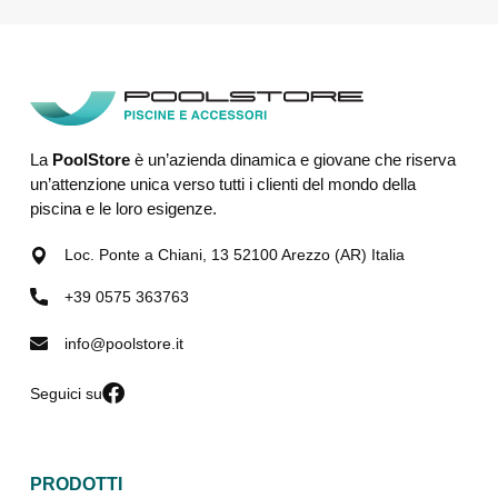
La
PoolStore
è un’azienda dinamica e giovane che riserva
un’attenzione unica verso tutti i clienti del mondo della
piscina e le loro esigenze.
Loc. Ponte a Chiani, 13 52100 Arezzo (AR) Italia
+39 0575 363763
info@poolstore.it
Seguici su
PRODOTTI