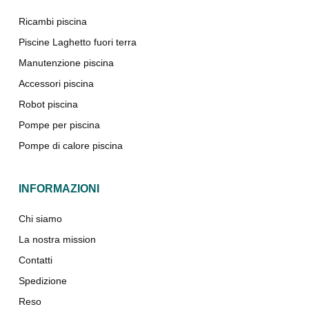
Ricambi piscina
Piscine Laghetto fuori terra
Manutenzione piscina
Accessori piscina
Robot piscina
Pompe per piscina
Pompe di calore piscina
INFORMAZIONI
Chi siamo
La nostra mission
Contatti
Spedizione
Reso