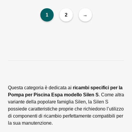
1
2
→
Questa categoria è dedicata ai
ricambi specifici per la
Pompa per Piscina Espa modello Silen S
. Come altra
variante della popolare famiglia Silen, la Silen S
possiede caratteristiche proprie che richiedono l’utilizzo
di componenti di ricambio perfettamente compatibili per
la sua manutenzione.