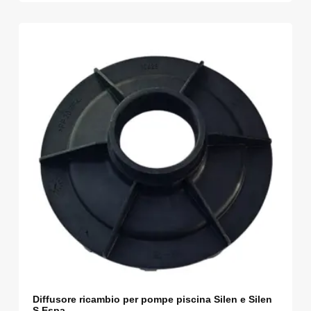
Diffusore ricambio per pompe piscina Silen e Silen
S Espa