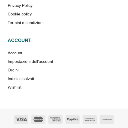
Privacy Policy
Cookie policy
Termini e condizioni
ACCOUNT
Account
Impostazioni dell’account
Ordini
Indirizzi salvati
Wishlist