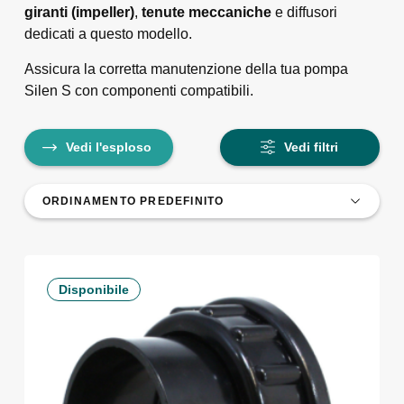
giranti (impeller)
,
tenute meccaniche
e diffusori
dedicati a questo modello.
Assicura la corretta manutenzione della tua pompa
Silen S con componenti compatibili.
Vedi l'esploso
Vedi filtri
Disponibile