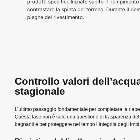
prodotti specifici. Iniziate subito il riempimento
contrastare la spinta del terreno. Durante il ri
pieghe del rivestimento.
Controllo valori dell’acqu
stagionale
L’ultimo passaggio fondamentale per completare la riaper
Questa fase non è solo una questione di trasparenza del
bagnanti e per proteggere nel tempo l’integrità degli impi