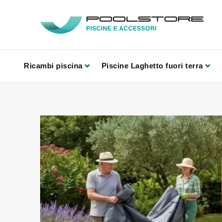
Ricambi piscina
Piscine Laghetto fuori terra