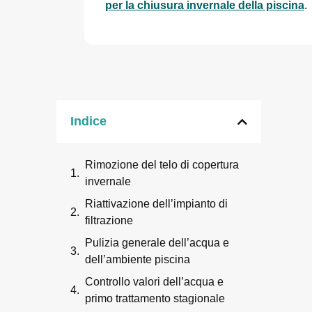
per la chiusura invernale della piscina
.
Indice
Rimozione del telo di copertura
invernale
Riattivazione dell’impianto di
filtrazione
Pulizia generale dell’acqua e
dell’ambiente piscina
Controllo valori dell’acqua e
primo trattamento stagionale