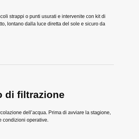
coli strappi o punti usurati e intervenite con kit di
to, lontano dalla luce diretta del sole e sicuro da
 di filtrazione
colazione dell’acqua. Prima di avviare la stagione,
e condizioni operative.