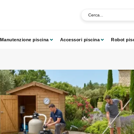
Manutenzione piscina
Accessori piscina
Robot pis