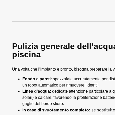
Pulizia generale dell’acqu
piscina
Una volta che l’impianto è pronto, bisogna preparare la 
Fondo e pareti:
spazzolate accuratamente per dista
un robot automatico per rimuovere i detriti.
Linea d’acqua:
dedicate attenzione particolare a
solari) e calcare, favorendo la proliferazione batter
griglie del bordo sfioro.
In caso di svuotamento completo:
se sostituite