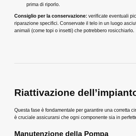
prima di riporlo.
Consiglio per la conservazione:
verificate eventuali pic
riparazione specifici. Conservate il telo in un luogo asciut
animali (come topi o insetti) che potrebbero rosicchiarlo.
Riattivazione dell’impianto
Questa fase è fondamentale per garantire una corretta cir
è cruciale assicurarsi che ogni componente sia in perfett
Manutenzione della Pompa