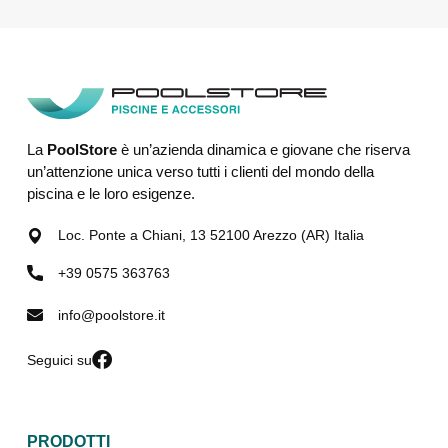
La
PoolStore
è un’azienda dinamica e giovane che riserva
un’attenzione unica verso tutti i clienti del mondo della
piscina e le loro esigenze.
Loc. Ponte a Chiani, 13 52100 Arezzo (AR) Italia
+39 0575 363763
info@poolstore.it
Seguici su
PRODOTTI