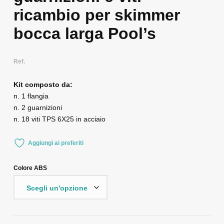
ricambio per skimmer
bocca larga Pool’s
Ref.
Kit composto da:
n. 1 flangia
n. 2 guarnizioni
n. 18 viti TPS 6X25 in acciaio
Aggiungi ai preferiti
Colore ABS