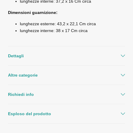
lunghezze interne: 37,2 x 16 Cm circa
Dimensioni guarnizione:
lunghezze esterne: 43,2 x 22,1 Cm circa
lunghezze interne: 38 x 17 Cm circa
Dettagli
Altre categorie
Richiedi info
Esploso del prodotto