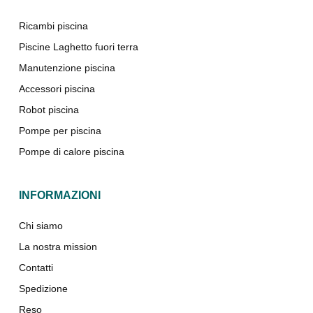
Ricambi piscina
Piscine Laghetto fuori terra
Manutenzione piscina
Accessori piscina
Robot piscina
Pompe per piscina
Pompe di calore piscina
INFORMAZIONI
Chi siamo
La nostra mission
Contatti
Spedizione
Reso