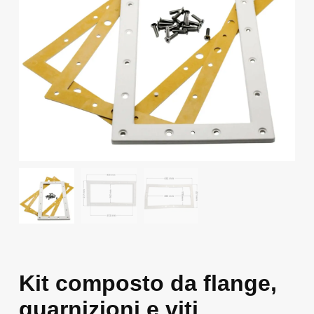
Kit composto da flange,
guarnizioni e viti