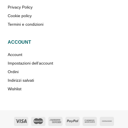
Privacy Policy
Cookie policy
Termini e condizioni
ACCOUNT
Account
Impostazioni dell’account
Ordini
Indirizzi salvati
Wishlist