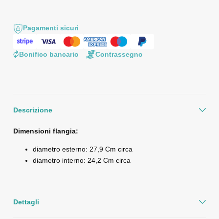
Pagamenti sicuri
Bonifico bancario
Contrassegno
Descrizione
Dimensioni flangia:
diametro esterno: 27,9 Cm circa
diametro interno: 24,2 Cm circa
Dettagli