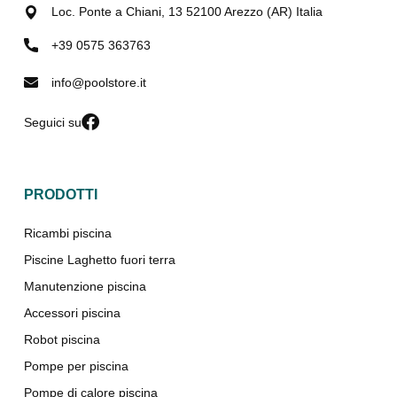
Loc. Ponte a Chiani, 13 52100 Arezzo (AR) Italia
+39 0575 363763
info@poolstore.it
Seguici su
PRODOTTI
Ricambi piscina
Piscine Laghetto fuori terra
Manutenzione piscina
Accessori piscina
Robot piscina
Pompe per piscina
Pompe di calore piscina