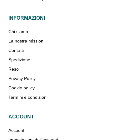
INFORMAZIONI
Chi siamo
La nostra mission
Contatti
Spedizione
Reso
Privacy Policy
Cookie policy
Termini e condizioni
ACCOUNT
Account
Impostazioni dell’account