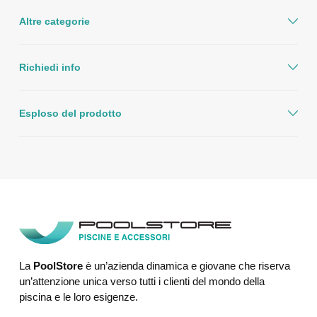
Altre categorie
Richiedi info
Esploso del prodotto
La
PoolStore
è un’azienda dinamica e giovane che riserva
un’attenzione unica verso tutti i clienti del mondo della
piscina e le loro esigenze.