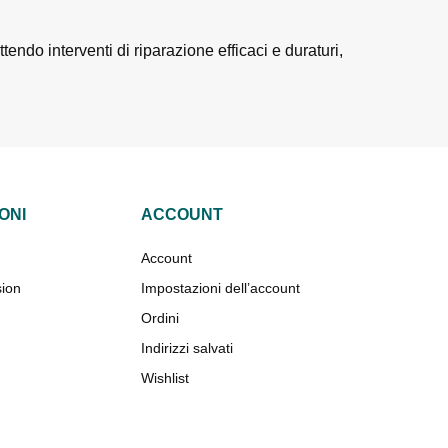
tendo interventi di riparazione efficaci e duraturi,
ONI
ACCOUNT
Account
sion
Impostazioni dell’account
Ordini
Indirizzi salvati
Wishlist