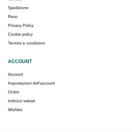
Spedizione
Reso
Privacy Policy
Cookie policy
Termini e condizioni
ACCOUNT
Account
Impostazioni dell’account
Ordini
Indirizzi salvati
Wishlist