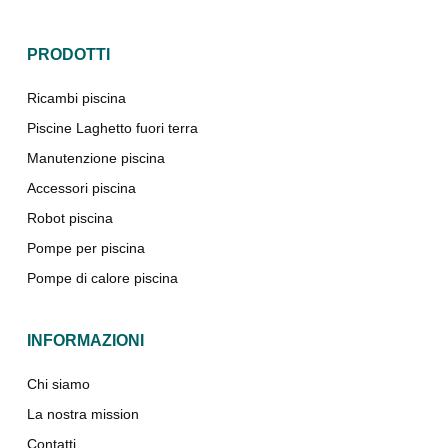
PRODOTTI
Ricambi piscina
Piscine Laghetto fuori terra
Manutenzione piscina
Accessori piscina
Robot piscina
Pompe per piscina
Pompe di calore piscina
INFORMAZIONI
Chi siamo
La nostra mission
Contatti