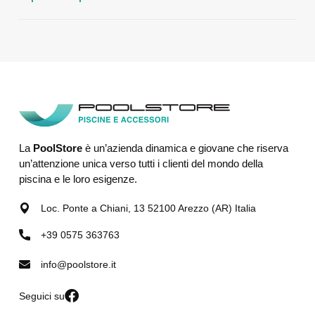
La
PoolStore
è un’azienda dinamica e giovane che riserva
un’attenzione unica verso tutti i clienti del mondo della
piscina e le loro esigenze.
Loc. Ponte a Chiani, 13 52100 Arezzo (AR) Italia
+39 0575 363763
info@poolstore.it
Seguici su