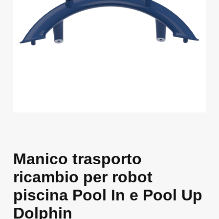
Manico trasporto
ricambio per robot
piscina Pool In e Pool Up
Dolphin