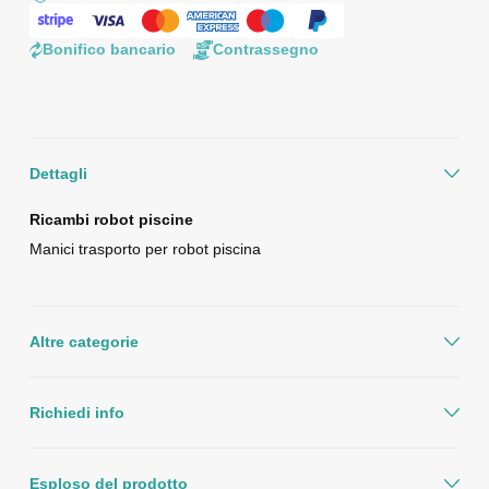
Bonifico bancario
Contrassegno
Dettagli
Ricambi robot piscine
Manici trasporto per robot piscina
Altre categorie
Richiedi info
Esploso del prodotto