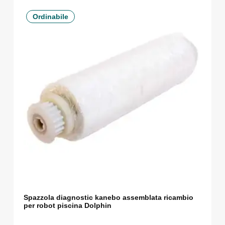
Ordinabile
Spazzola diagnostic kanebo assemblata ricambio
per robot piscina Dolphin