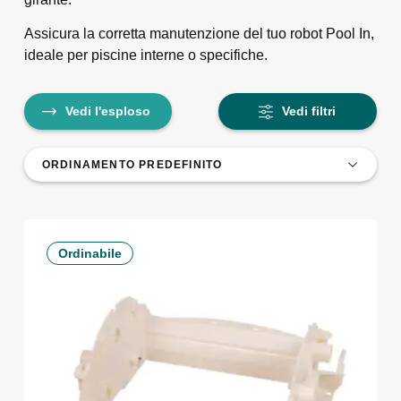
Assicura la corretta manutenzione del tuo robot Pool In,
ideale per piscine interne o specifiche.
Vedi l'esploso
Vedi filtri
Ordinabile