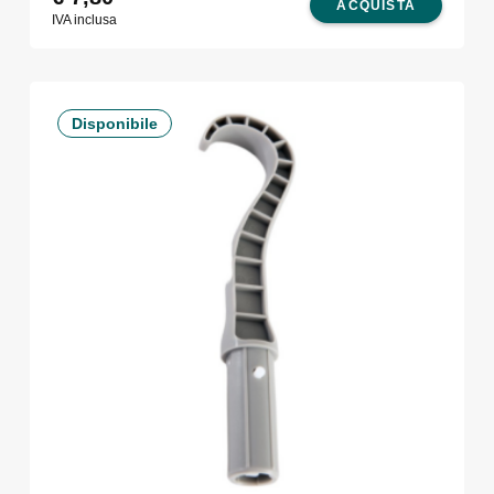
ACQUISTA
IVA inclusa
Disponibile