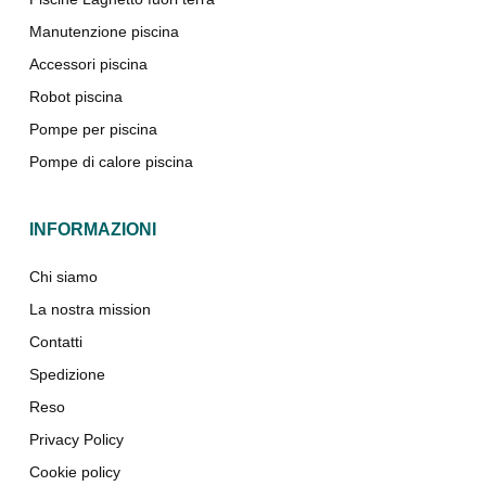
Manutenzione piscina
Accessori piscina
Robot piscina
Pompe per piscina
Pompe di calore piscina
INFORMAZIONI
Chi siamo
La nostra mission
Contatti
Spedizione
Reso
Privacy Policy
Cookie policy