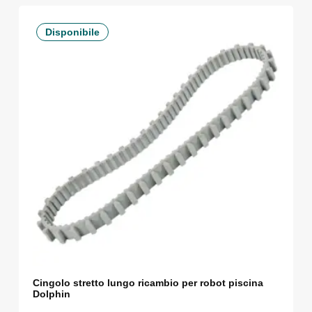
Disponibile
Cingolo stretto lungo ricambio per robot piscina
Dolphin