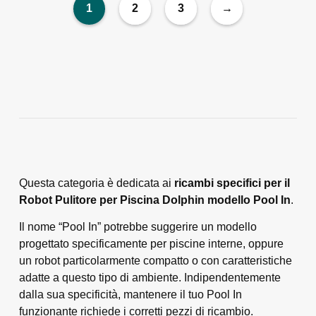
1
2
3
→
Questa categoria è dedicata ai
ricambi specifici per il
Robot Pulitore per Piscina Dolphin modello Pool In
.
Il nome “Pool In” potrebbe suggerire un modello
progettato specificamente per piscine interne, oppure
un robot particolarmente compatto o con caratteristiche
adatte a questo tipo di ambiente. Indipendentemente
dalla sua specificità, mantenere il tuo Pool In
funzionante richiede i corretti pezzi di ricambio.