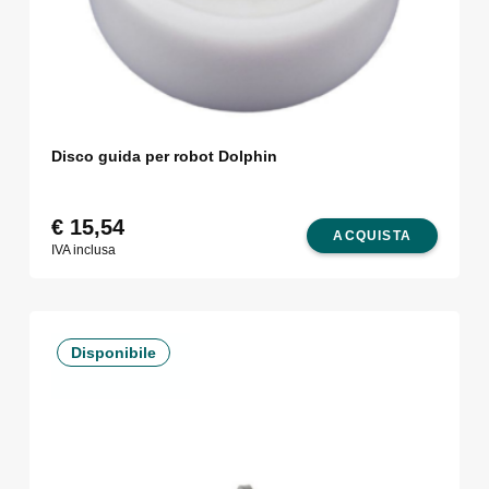
Disco guida per robot Dolphin
€
15,54
ACQUISTA
IVA inclusa
Disponibile