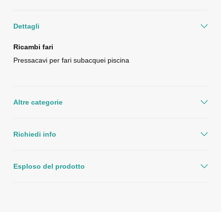
Dettagli
Ricambi fari
Pressacavi per fari subacquei piscina
Altre categorie
Richiedi info
Esploso del prodotto