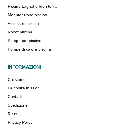
Piscine Laghetto fuori terra
Manutenzione piscina
Accessori piscina
Robot piscina
Pompe per piscina
Pompe di calore piscina
INFORMAZIONI
Chi siamo
La nostra mission
Contatti
Spedizione
Reso
Privacy Policy