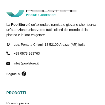
La
PoolStore
è un’azienda dinamica e giovane che riserva
un’attenzione unica verso tutti i clienti del mondo della
piscina e le loro esigenze.
Loc. Ponte a Chiani, 13 52100 Arezzo (AR) Italia
+39 0575 363763
info@poolstore.it
Seguici su
PRODOTTI
Ricambi piscina