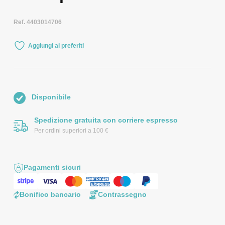
Ref. 4403014706
Aggiungi ai preferiti
Disponibile
Spedizione gratuita con corriere espresso
Per ordini superiori a 100 €
Pagamenti sicuri
Bonifico bancario
Contrassegno