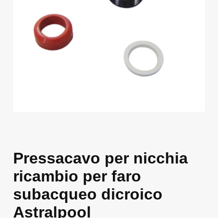
Pressacavo per nicchia
ricambio per faro
subacqueo dicroico
Astralpool