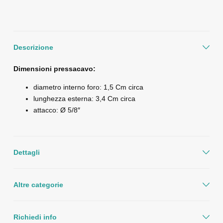
Descrizione
Dimensioni pressacavo:
diametro interno foro: 1,5 Cm circa
lunghezza esterna: 3,4 Cm circa
attacco: Ø 5/8″
Dettagli
Altre categorie
Richiedi info