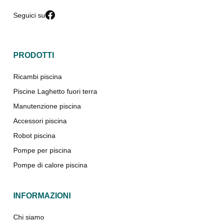
Seguici su
PRODOTTI
Ricambi piscina
Piscine Laghetto fuori terra
Manutenzione piscina
Accessori piscina
Robot piscina
Pompe per piscina
Pompe di calore piscina
INFORMAZIONI
Chi siamo