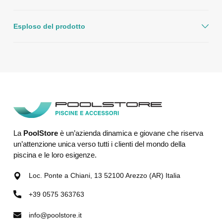
Esploso del prodotto
La
PoolStore
è un’azienda dinamica e giovane che riserva
un’attenzione unica verso tutti i clienti del mondo della
piscina e le loro esigenze.
Loc. Ponte a Chiani, 13 52100 Arezzo (AR) Italia
+39 0575 363763
info@poolstore.it