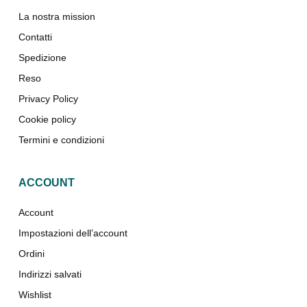
La nostra mission
Contatti
Spedizione
Reso
Privacy Policy
Cookie policy
Termini e condizioni
ACCOUNT
Account
Impostazioni dell’account
Ordini
Indirizzi salvati
Wishlist