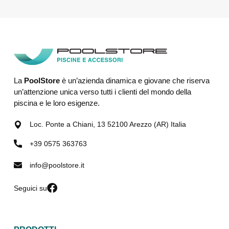
La
PoolStore
è un’azienda dinamica e giovane che riserva
un’attenzione unica verso tutti i clienti del mondo della
piscina e le loro esigenze.
Loc. Ponte a Chiani, 13 52100 Arezzo (AR) Italia
+39 0575 363763
info@poolstore.it
Seguici su