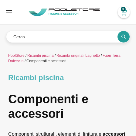
0
PoolStore
/
Ricambi piscina
/
Ricambi originali Laghetto
/
Fuori Terra
Dolcevita
/ Componenti e accessori
Ricambi piscina
Componenti e
accessori
Componenti strutturali, elementi di finitura e
accessori