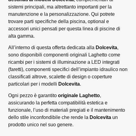
sistemi principali, ma altrettanto importanti per la
manutenzione e la personalizzazione. Qui potrete
trovare parti specifiche della piscina, optional e
accessori unici pensati per questa linea di piscine di
alta gamma.
All’interno di questa offerta dedicata alla
Dolcevita
,
sono disponibili componenti originali Laghetto come
ricambi per i sistemi di illuminazione a LED integrati
(faretti), componenti specifici dell’impianto idraulico non
classificati altrove, scalette di design o coperture
particolari per i modelli
Dolcevita
.
Ogni pezzo è garantito
originale Laghetto
,
assicurando la perfetta compatibilità estetica e
funzionale, l’uso di materiali pregiati e il mantenimento
dello stile inconfondibile che rende la
Dolcevita
un
prodotto unico nel suo genere.