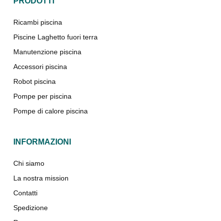
PRODOTTI
Ricambi piscina
Piscine Laghetto fuori terra
Manutenzione piscina
Accessori piscina
Robot piscina
Pompe per piscina
Pompe di calore piscina
INFORMAZIONI
Chi siamo
La nostra mission
Contatti
Spedizione