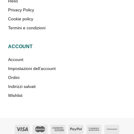
Reso
Privacy Policy
Cookie policy
Termini e condizioni
ACCOUNT
Account
Impostazioni dell’account
Ordini
Indirizzi salvati
Wishlist