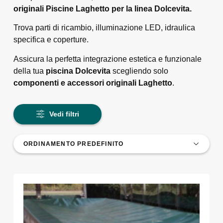
originali Piscine Laghetto per la linea Dolcevita.
Trova parti di ricambio, illuminazione LED, idraulica
specifica e coperture.
Assicura la perfetta integrazione estetica e funzionale
della tua
piscina Dolcevita
scegliendo solo
componenti e accessori originali Laghetto
.
Vedi filtri