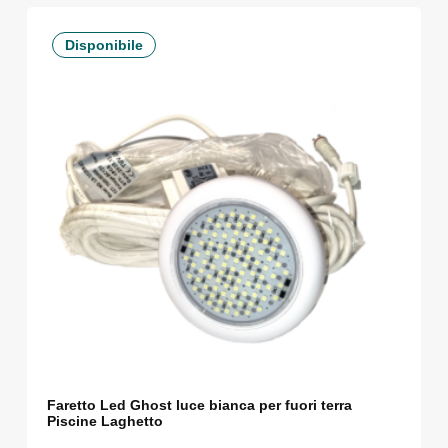
Disponibile
Faretto Led Ghost luce bianca per fuori terra
Piscine Laghetto