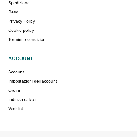
Spedizione
Reso
Privacy Policy
Cookie policy
Termini e condizioni
ACCOUNT
Account
Impostazioni dell’account
Ordini
Indirizzi salvati
Wishlist