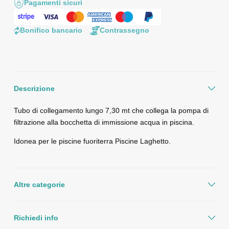
Pagamenti sicuri
Bonifico bancario
Contrassegno
Descrizione
Tubo di collegamento lungo 7,30 mt che collega la pompa di
filtrazione alla bocchetta di immissione acqua in piscina.
Idonea per le piscine fuoriterra Piscine Laghetto.
Altre categorie
Richiedi info