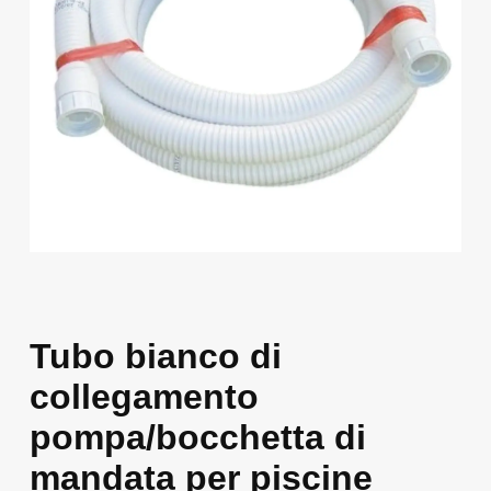
Tubo bianco di
collegamento
pompa/bocchetta di
mandata per piscine