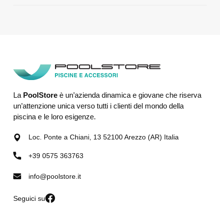
La
PoolStore
è un’azienda dinamica e giovane che riserva
un’attenzione unica verso tutti i clienti del mondo della
piscina e le loro esigenze.
Loc. Ponte a Chiani, 13 52100 Arezzo (AR) Italia
+39 0575 363763
info@poolstore.it
Seguici su