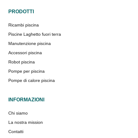
PRODOTTI
Ricambi piscina
Piscine Laghetto fuori terra
Manutenzione piscina
Accessori piscina
Robot piscina
Pompe per piscina
Pompe di calore piscina
INFORMAZIONI
Chi siamo
La nostra mission
Contatti