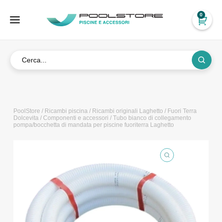
0
PoolStore
/
Ricambi piscina
/
Ricambi originali Laghetto
/
Fuori Terra
Dolcevita
/
Componenti e accessori
/ Tubo bianco di collegamento
pompa/bocchetta di mandata per piscine fuoriterra Laghetto