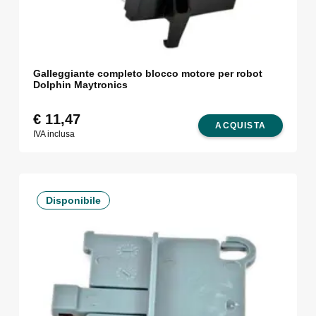
Galleggiante completo blocco motore per robot
Dolphin Maytronics
€
11,47
ACQUISTA
IVA inclusa
Disponibile