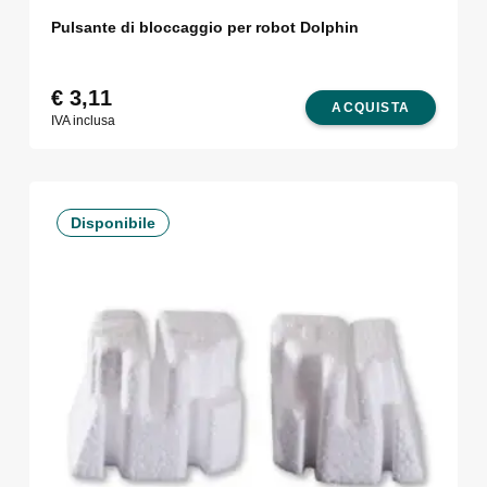
Pulsante di bloccaggio per robot Dolphin
€
3,11
ACQUISTA
IVA inclusa
Disponibile