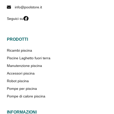
info@poolstore.it
Seguici su
PRODOTTI
Ricambi piscina
Piscine Laghetto fuori terra
Manutenzione piscina
Accessori piscina
Robot piscina
Pompe per piscina
Pompe di calore piscina
INFORMAZIONI