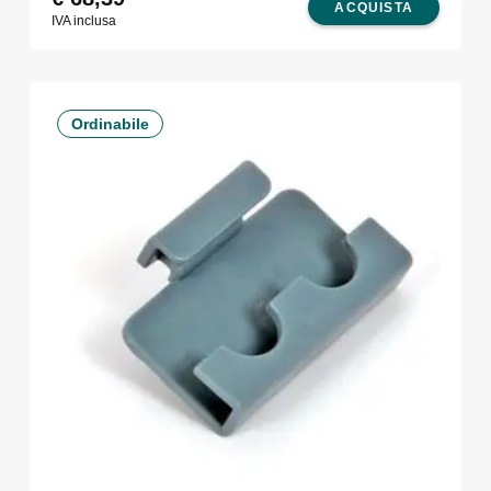
ACQUISTA
IVA inclusa
Ordinabile