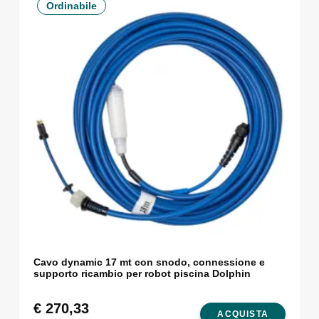
Ordinabile
Cavo dynamic 17 mt con snodo, connessione e
supporto ricambio per robot piscina Dolphin
€
270,33
ACQUISTA