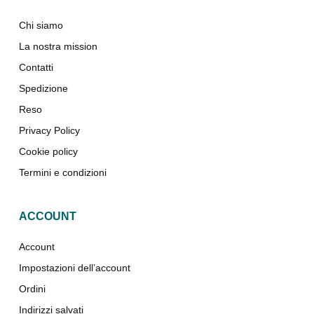
Chi siamo
La nostra mission
Contatti
Spedizione
Reso
Privacy Policy
Cookie policy
Termini e condizioni
ACCOUNT
Account
Impostazioni dell’account
Ordini
Indirizzi salvati