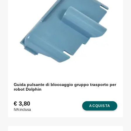
Guida pulsante di bloccaggio gruppo trasporto per
robot Dolphin
€
3,80
ACQUISTA
IVA inclusa