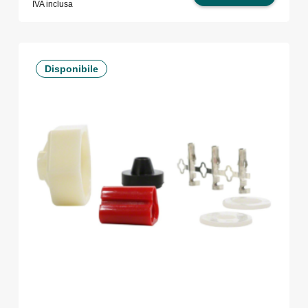
IVA inclusa
Disponibile