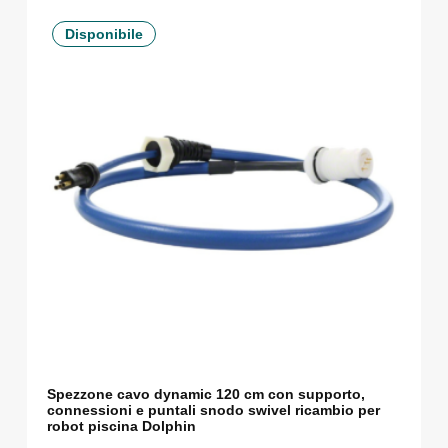
Disponibile
Spezzone cavo dynamic 120 cm con supporto,
connessioni e puntali snodo swivel ricambio per
robot piscina Dolphin