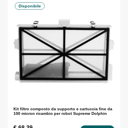
Disponibile
Kit filtro composto da supporto e cartuccia fine da
100 micron ricambio per robot Supreme Dolphin
€
68,39