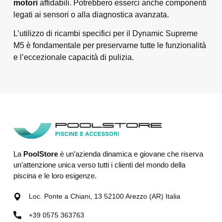
motori
affidabili. Potrebbero esserci anche componenti
legati ai sensori o alla diagnostica avanzata.
L’utilizzo di ricambi specifici per il Dynamic Supreme
M5 è fondamentale per preservarne tutte le funzionalità
e l’eccezionale capacità di pulizia.
La
PoolStore
è un’azienda dinamica e giovane che riserva
un’attenzione unica verso tutti i clienti del mondo della
piscina e le loro esigenze.
Loc. Ponte a Chiani, 13 52100 Arezzo (AR) Italia
+39 0575 363763